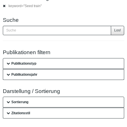
keyword="Seed train"
Suche
Los!
Publikationen filtern
Publikationstyp
Publikationsjahr
Darstellung / Sortierung
Sortierung
Zitationsstil