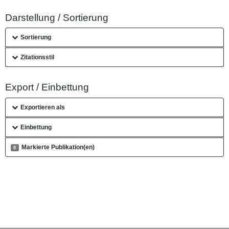
Darstellung / Sortierung
Sortierung
Zitationsstil
Export / Einbettung
Exportieren als
Einbettung
Markierte Publikation(en)
0