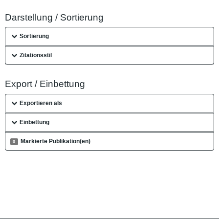
Darstellung / Sortierung
Sortierung
Zitationsstil
Export / Einbettung
Exportieren als
Einbettung
Markierte Publikation(en)
0