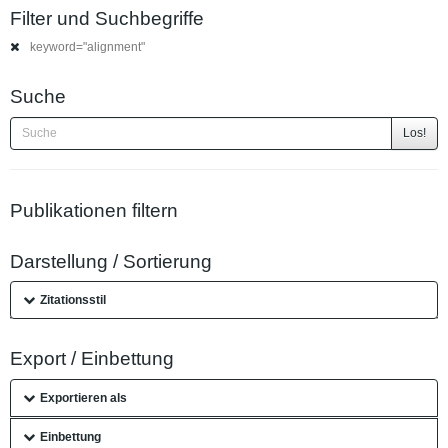
Filter und Suchbegriffe
keyword="alignment"
Suche
Los!
Publikationen filtern
Darstellung / Sortierung
Zitationsstil
Export / Einbettung
Exportieren als
Einbettung