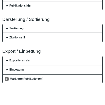
Publikationsjahr
Darstellung / Sortierung
Sortierung
Zitationsstil
Export / Einbettung
Exportieren als
Einbettung
Markierte Publikation(en)
0