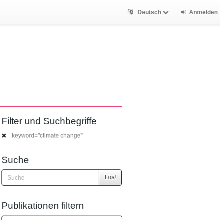
Deutsch
Anmelden
Filter und Suchbegriffe
keyword="climate change"
Suche
Los!
Publikationen filtern