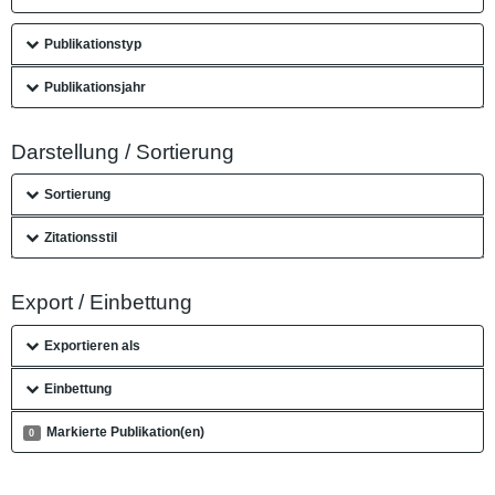
Publikationstyp
Publikationsjahr
Darstellung / Sortierung
Sortierung
Zitationsstil
Export / Einbettung
Exportieren als
Einbettung
Markierte Publikation(en)
0