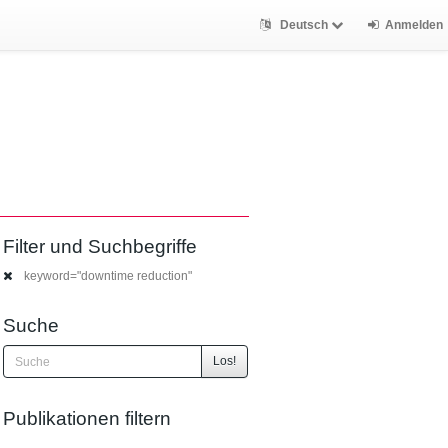
Deutsch
Anmelden
Filter und Suchbegriffe
keyword="downtime reduction"
Suche
Los!
Publikationen filtern