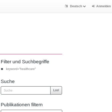
Deutsch
Anmelden
Filter und Suchbegriffe
keyword="healthcare"
Suche
Los!
Publikationen filtern