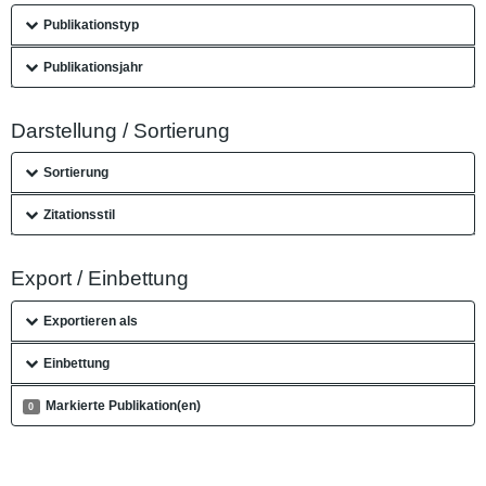
Publikationstyp
Publikationsjahr
Darstellung / Sortierung
Sortierung
Zitationsstil
Export / Einbettung
Exportieren als
Einbettung
Markierte Publikation(en)
0