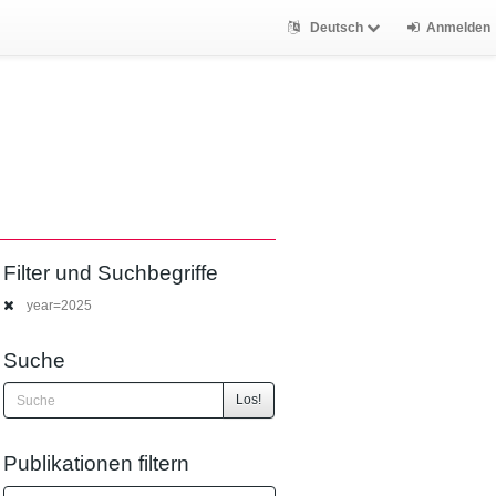
Deutsch
Anmelden
Filter und Suchbegriffe
year=2025
Suche
Los!
Publikationen filtern