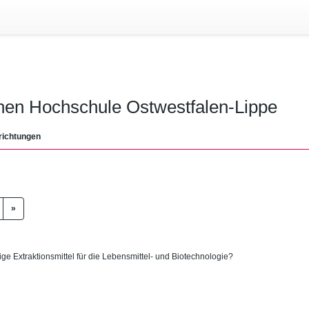
chen Hochschule Ostwestfalen-Lippe
richtungen
»
ge Extraktionsmittel für die Lebensmittel- und Biotechnologie?