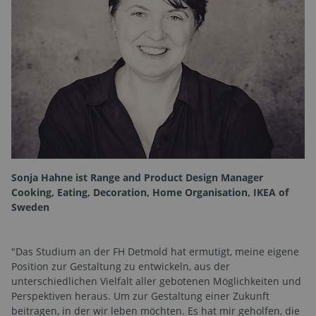
Sonja Hahne ist Range and Product Design Manager
Cooking, Eating, Decoration, Home Organisation, IKEA of
Sweden
"Das Studium an der FH Detmold hat ermutigt, meine eigene
Position zur Gestaltung zu entwickeln, aus der
unterschiedlichen Vielfalt aller gebotenen Möglichkeiten und
Perspektiven heraus. Um zur Gestaltung einer Zukunft
beitragen, in der wir leben möchten. Es hat mir geholfen, die