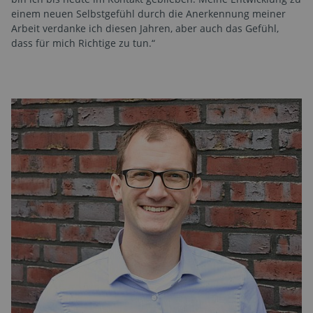
einem neuen Selbstgefühl durch die Anerkennung meiner
Arbeit verdanke ich diesen Jahren, aber auch das Gefühl,
dass für mich Richtige zu tun.“