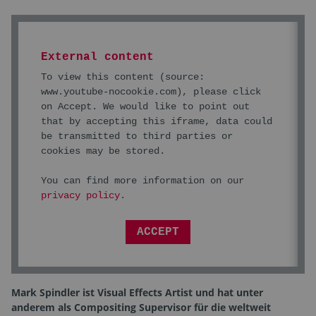
External content
To view this content (source:
www.youtube-nocookie.com
), please click
on Accept. We would like to point out
that by accepting this iframe, data could
be transmitted to third parties or
cookies may be stored.
You can find more information on our
privacy policy
.
ACCEPT
Mark Spindler ist Visual Effects Artist und hat unter
anderem als Compositing Supervisor für die weltweit