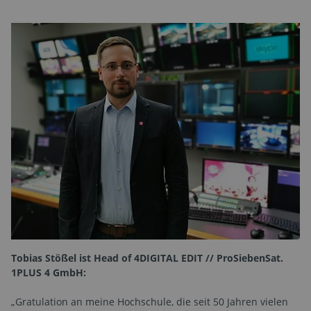
Tobias Stößel ist Head of 4DIGITAL EDIT // ProSiebenSat.
1PLUS 4 GmbH:
„Gratulation an meine Hochschule, die seit 50 Jahren vielen