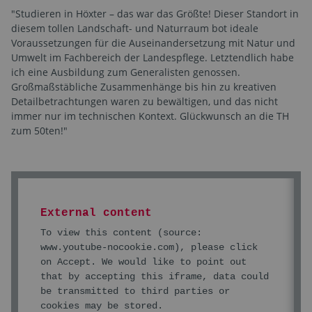
"Studieren in Höxter – das war das Größte! Dieser Standort in
diesem tollen Landschaft- und Naturraum bot ideale
Voraussetzungen für die Auseinandersetzung mit Natur und
Umwelt im Fachbereich der Landespflege. Letztendlich habe
ich eine Ausbildung zum Generalisten genossen.
Großmaßstäbliche Zusammenhänge bis hin zu kreativen
Detailbetrachtungen waren zu bewältigen, und das nicht
immer nur im technischen Kontext. Glückwunsch an die TH
zum 50ten!"
External content
To view this content (source:
www.youtube-nocookie.com
), please click
on Accept. We would like to point out
that by accepting this iframe, data could
be transmitted to third parties or
cookies may be stored.