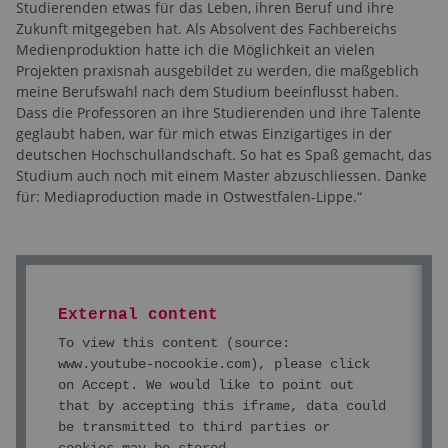
Studierenden etwas für das Leben, ihren Beruf und ihre
Zukunft mitgegeben hat. Als Absolvent des Fachbereichs
Medienproduktion hatte ich die Möglichkeit an vielen
Projekten praxisnah ausgebildet zu werden, die maßgeblich
meine Berufswahl nach dem Studium beeinflusst haben.
Dass die Professoren an ihre Studierenden und ihre Talente
geglaubt haben, war für mich etwas Einzigartiges in der
deutschen Hochschullandschaft. So hat es Spaß gemacht, das
Studium auch noch mit einem Master abzuschliessen. Danke
für: Mediaproduction made in Ostwestfalen-Lippe.“
External content
To view this content (source:
www.youtube-nocookie.com
), please click
on Accept. We would like to point out
that by accepting this iframe, data could
be transmitted to third parties or
cookies may be stored.