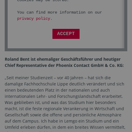
You can find more information on our
privacy policy
.
ACCEPT
Roland Bent ist ehemaliger Geschäftsführer und heutiger
Chief Representative der Phoenix Contact GmbH & Co. KG:
„Seit meiner Studienzeit ­– vor 40 Jahren – hat sich die
damalige Fachhochschule Lippe deutlich verändert und sich
einen bedeutenden Platz in der nationalen und auch
internationalen Lehr- und Forschungslandschaft erarbeitet.
Was geblieben ist, und was das Studium hier besonders
macht, ist die feste regionale Verankerung in Wirtschaft und
Gesellschaft sowie die offene und persönliche Atmosphäre
auf dem Campus. Ich habe in Lemgo ein Studium und ein
Umfeld erleben dürfen, in dem ein breites Wissen vermittelt,