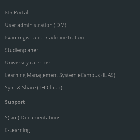
KIS-Portal
User administration (IDM)
Examregistration/-administration
Studienplaner
University calender
Learning Management System eCampus (ILIAS)
Sync & Share (TH-Cloud)
Support
S(kim)-Documentations
E-Learning