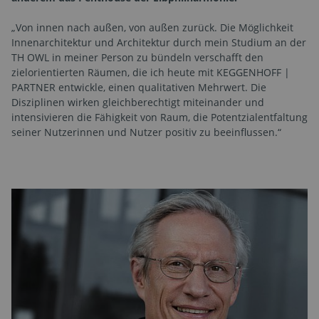
„Von innen nach außen, von außen zurück. Die Möglichkeit
Innenarchitektur und Architektur durch mein Studium an der
TH OWL in meiner Person zu bündeln verschafft den
zielorientierten Räumen, die ich heute mit KEGGENHOFF |
PARTNER entwickle, einen qualitativen Mehrwert. Die
Disziplinen wirken gleichberechtigt miteinander und
intensivieren die Fähigkeit von Raum, die Potentzialentfaltung
seiner Nutzerinnen und Nutzer positiv zu beeinflussen.“