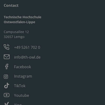
Contact
Technische Hochschule
Ostwestfalen-Lippe
Campusallee 12
32657 Lemgo
+49 5261 702 0
info@th-owl.de
Facebook
Instagram
TikTok
Youtube