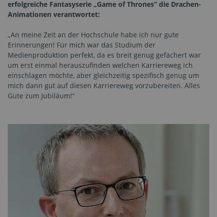
erfolgreiche Fantasyserie „Game of Thrones“ die Drachen-
Animationen verantwortet:
„An meine Zeit an der Hochschule habe ich nur gute
Erinnerungen! Für mich war das Studium der
Medienproduktion perfekt, da es breit genug gefächert war
um erst einmal herauszufinden welchen Karriereweg ich
einschlagen möchte, aber gleichzeitig spezifisch genug um
mich dann gut auf diesen Karriereweg vorzubereiten. Alles
Gute zum Jubiläum!“