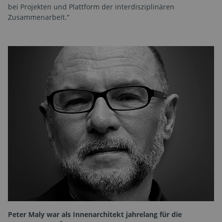
bei Projekten und Plattform der interdisziplinären
Zusammenarbeit.“
Peter Maly war als Innenarchitekt jahrelang für die