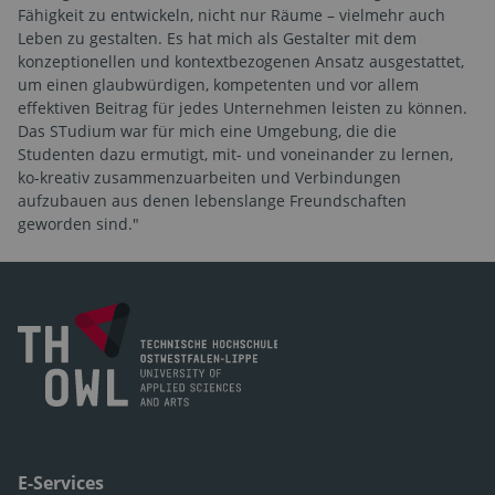
Fähigkeit zu entwickeln, nicht nur Räume – vielmehr auch
Leben zu gestalten. Es hat mich als Gestalter mit dem
konzeptionellen und kontextbezogenen Ansatz ausgestattet,
um einen glaubwürdigen, kompetenten und vor allem
effektiven Beitrag für jedes Unternehmen leisten zu können.
Das STudium war für mich eine Umgebung, die die
Studenten dazu ermutigt, mit- und voneinander zu lernen,
ko-kreativ zusammenzuarbeiten und Verbindungen
aufzubauen aus denen lebenslange Freundschaften
geworden sind."
E-Services