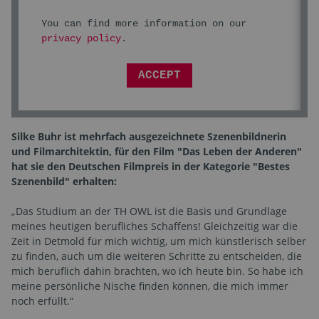
You can find more information on our
privacy policy
.
ACCEPT
Silke Buhr ist mehrfach ausgezeichnete Szenenbildnerin
und Filmarchitektin, für den Film "Das Leben der Anderen"
hat sie den Deutschen Filmpreis in der Kategorie "Bestes
Szenenbild" erhalten:
„Das Studium an der TH OWL ist die Basis und Grundlage
meines heutigen berufliches Schaffens! Gleichzeitig war die
Zeit in Detmold für mich wichtig, um mich künstlerisch selber
zu finden, auch um die weiteren Schritte zu entscheiden, die
mich beruflich dahin brachten, wo ich heute bin. So habe ich
meine persönliche Nische finden können, die mich immer
noch erfüllt.“