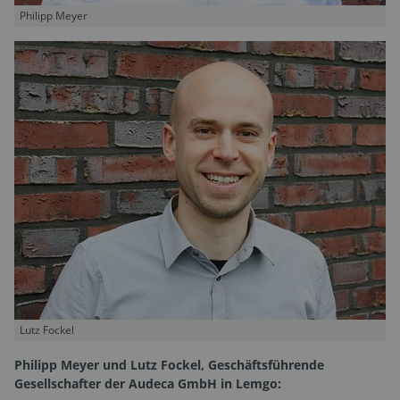
Philipp Meyer
Lutz Fockel
Philipp Meyer und Lutz Fockel, Geschäftsführende
Gesellschafter der Audeca GmbH in Lemgo: