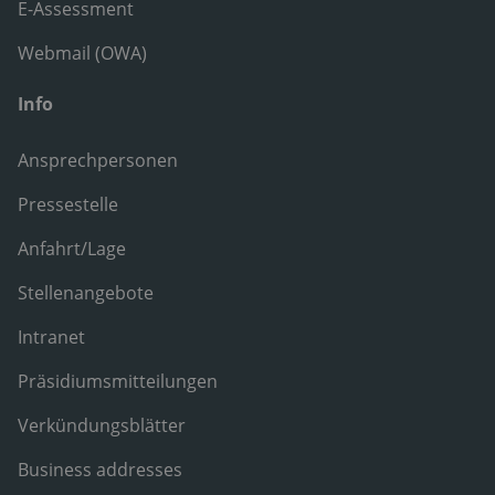
E-Assessment
Webmail (OWA)
Info
Ansprechpersonen
Pressestelle
Anfahrt/Lage
Stellenangebote
Intranet
Präsidiumsmitteilungen
Verkündungsblätter
Business addresses