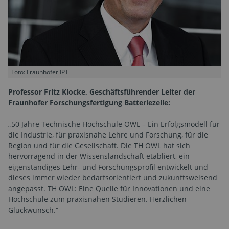
Foto: Fraunhofer IPT
Professor Fritz Klocke, Geschäftsführender Leiter der
Fraunhofer Forschungsfertigung Batteriezelle:
„50 Jahre Technische Hochschule OWL – Ein Erfolgsmodell für
die Industrie, für praxisnahe Lehre und Forschung, für die
Region und für die Gesellschaft. Die TH OWL hat sich
hervorragend in der Wissenslandschaft etabliert, ein
eigenständiges Lehr- und Forschungsprofil entwickelt und
dieses immer wieder bedarfsorientiert und zukunftsweisend
angepasst. TH OWL: Eine Quelle für Innovationen und eine
Hochschule zum praxisnahen Studieren. Herzlichen
Glückwunsch.“