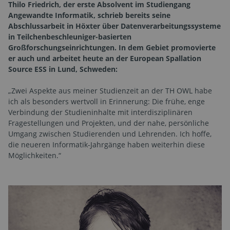
Thilo Friedrich, der erste Absolvent im Studiengang
Angewandte Informatik, schrieb bereits seine
Abschlussarbeit in Höxter über Datenverarbeitungssysteme
in Teilchenbeschleuniger-basierten
Großforschungseinrichtungen. In dem Gebiet promovierte
er auch und arbeitet heute an der European Spallation
Source ESS in Lund, Schweden:
„Zwei Aspekte aus meiner Studienzeit an der TH OWL habe
ich als besonders wertvoll in Erinnerung: Die frühe, enge
Verbindung der Studieninhalte mit interdisziplinären
Fragestellungen und Projekten, und der nahe, persönliche
Umgang zwischen Studierenden und Lehrenden. Ich hoffe,
die neueren Informatik-Jahrgänge haben weiterhin diese
Möglichkeiten.“