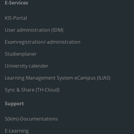
E-Services
KIS-Portal
User administration (IDM)
Examregistration/-administration
Studienplaner
University calender
Learning Management System eCampus (ILIAS)
Sync & Share (TH-Cloud)
Support
S(kim)-Documentations
E-Learning