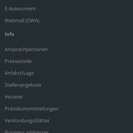
E-Assessment
Webmail (OWA)
Info
Ansprechpersonen
Pressestelle
Anfahrt/Lage
Stellenangebote
Intranet
Präsidiumsmitteilungen
Verkündungsblätter
Business addresses