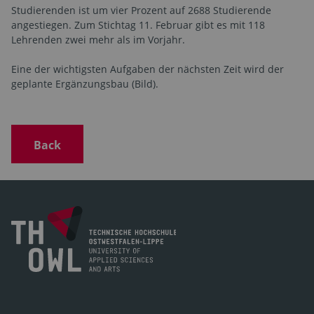
Studierenden ist um vier Prozent auf 2688 Studierende
angestiegen. Zum Stichtag 11. Februar gibt es mit 118
Lehrenden zwei mehr als im Vorjahr.
Eine der wichtigsten Aufgaben der nächsten Zeit wird der
geplante Ergänzungsbau (Bild).
Back