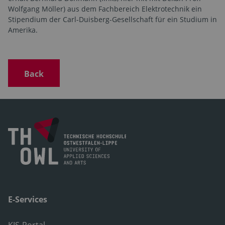
Wolfgang Möller) aus dem Fachbereich Elektrotechnik ein
Stipendium der Carl-Duisberg-Gesellschaft für ein Studium in
Amerika.
Back
E-Services