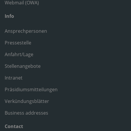
Webmail (OWA)
Info
Ansprechpersonen
Pressestelle
Anfahrt/Lage
Stellenangebote
Intranet
Präsidiumsmitteilungen
Verkündungsblätter
Business addresses
Contact