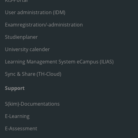
KIS-Portal
User administration (IDM)
Examregistration/-administration
Studienplaner
University calender
Learning Management System eCampus (ILIAS)
Sync & Share (TH-Cloud)
Support
S(kim)-Documentations
E-Learning
E-Assessment