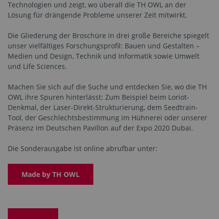
Technologien und zeigt, wo überall die TH OWL an der
Lösung für drängende Probleme unserer Zeit mitwirkt.
Die Gliederung der Broschüre in drei große Bereiche spiegelt
unser vielfältiges Forschungsprofil: Bauen und Gestalten –
Medien und Design, Technik und Informatik sowie Umwelt
und Life Sciences.
Machen Sie sich auf die Suche und entdecken Sie, wo die TH
OWL ihre Spuren hinterlässt: Zum Beispiel beim Loriot-
Denkmal, der Laser-Direkt-Strukturierung, dem Seedtrain-
Tool, der Geschlechtsbestimmung im Hühnerei oder unserer
Präsenz im Deutschen Pavillon auf der Expo 2020 Dubai.
Die Sonderausgabe ist online abrufbar unter:
Made by TH OWL