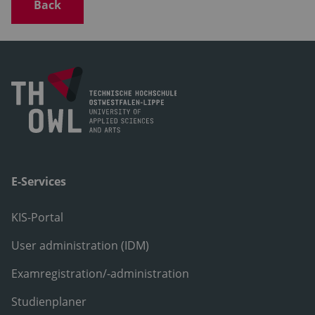
Back
E-Services
KIS-Portal
User administration (IDM)
Examregistration/-administration
Studienplaner