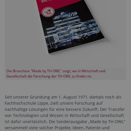
Die Broschüre "Made by TH OWL" zeigt, wo in Wirtschaft und
Gesellschaft die Forschung der TH OWL zu finden ist.
Seit unserer Gründung am 1. August 1971, damals noch als
Fachhochschule Lippe, zielt unsere Forschung auf
nachhaltige Lösungen für eine bessere Zukunft. Der Transfer
von Technologien und Wissen in Wirtschaft und Gesellschaft
ist dafür unerlässlich. Die Sonderausgabe „Made by TH OWL“
versammelt viele solcher Projekte, Ideen, Patente und