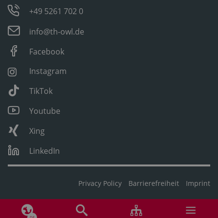
+49 5261 702 0
info@th-owl.de
Facebook
Instagram
TikTok
Youtube
Xing
LinkedIn
Privacy Policy
Barrierefreiheit
Imprint
DE