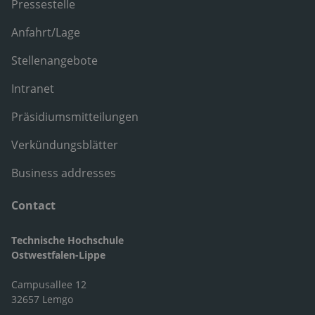
Pressestelle
Anfahrt/Lage
Stellenangebote
Intranet
Präsidiumsmitteilungen
Verkündungsblätter
Business addresses
Contact
Technische Hochschule
Ostwestfalen-Lippe
Campusallee 12
32657 Lemgo