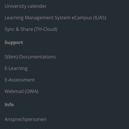
University calender
Learning Management System eCampus (ILIAS)
Sync & Share (TH-Cloud)
Support
S(kim)-Documentations
E-Learning
E-Assessment
Webmail (OWA)
Info
Ansprechpersonen