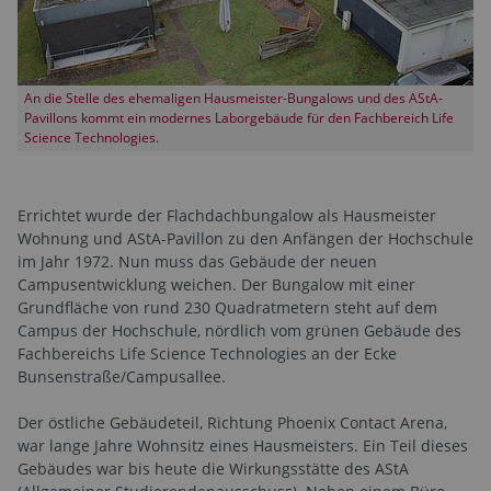
An die Stelle des ehemaligen Hausmeister-Bungalows und des AStA-
Pavillons kommt ein modernes Laborgebäude für den Fachbereich Life
Science Technologies.
Errichtet wurde der Flachdachbungalow als Hausmeister
Wohnung und AStA-Pavillon zu den Anfängen der Hochschule
im Jahr 1972. Nun muss das Gebäude der neuen
Campusentwicklung weichen. Der Bungalow mit einer
Grundfläche von rund 230 Quadratmetern steht auf dem
Campus der Hochschule, nördlich vom grünen Gebäude des
Fachbereichs Life Science Technologies an der Ecke
Bunsenstraße/Campusallee.
Der östliche Gebäudeteil, Richtung Phoenix Contact Arena,
war lange Jahre Wohnsitz eines Hausmeisters. Ein Teil dieses
Gebäudes war bis heute die Wirkungsstätte des AStA