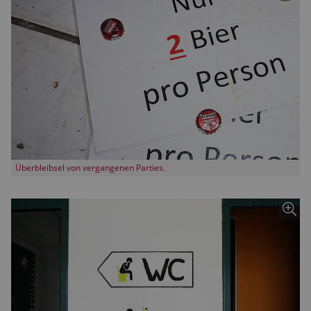
Überbleibsel von vergangenen Parties.