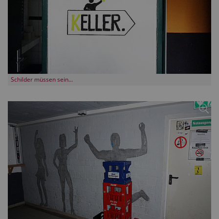
Schilder müssen sein...