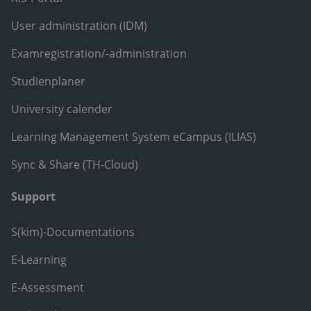
User administration (IDM)
Examregistration/-administration
Studienplaner
University calender
Learning Management System eCampus (ILIAS)
Sync & Share (TH-Cloud)
Support
S(kim)-Documentations
E-Learning
E-Assessment