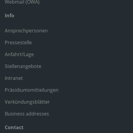
Webmail (OWA)
Info
Ansprechpersonen
Pressestelle
Anfahrt/Lage
Stellenangebote
Intranet
Präsidiumsmitteilungen
Verkündungsblätter
Business addresses
Contact