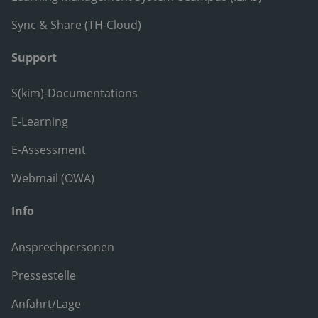
Sync & Share (TH-Cloud)
Support
S(kim)-Documentations
E-Learning
E-Assessment
Webmail (OWA)
Info
Ansprechpersonen
Pressestelle
Anfahrt/Lage