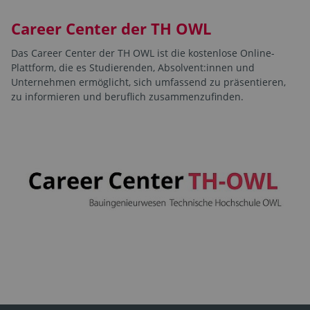
Career Center der TH OWL
Das Career Center der TH OWL ist die kostenlose Online-
Plattform, die es Studierenden, Absolvent:innen und
Unternehmen ermöglicht, sich umfassend zu präsentieren,
zu informieren und beruflich zusammenzufinden.