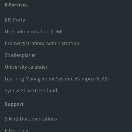
E-Services
KIS-Portal
User administration (IDM)
Examregistration/-administration
Studienplaner
University calender
Learning Management System eCampus (ILIAS)
Sync & Share (TH-Cloud)
Support
S(kim)-Documentations
E-Learning