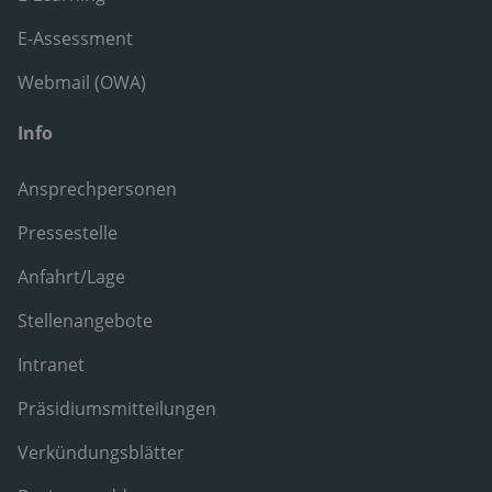
E-Assessment
Webmail (OWA)
Info
Ansprechpersonen
Pressestelle
Anfahrt/Lage
Stellenangebote
Intranet
Präsidiumsmitteilungen
Verkündungsblätter