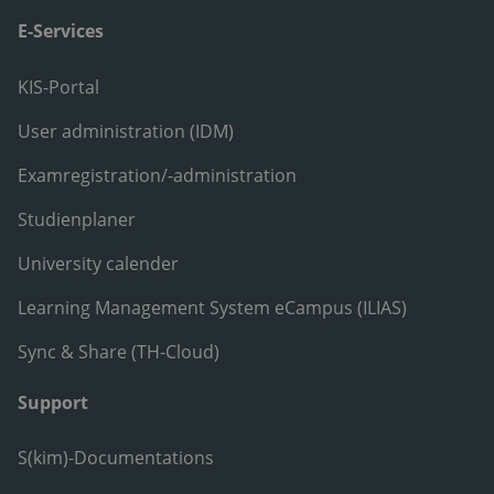
E-Services
KIS-Portal
User administration (IDM)
Examregistration/-administration
Studienplaner
University calender
Learning Management System eCampus (ILIAS)
Sync & Share (TH-Cloud)
Support
S(kim)-Documentations