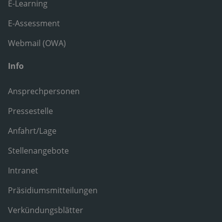
E-Learning
E-Assessment
Webmail (OWA)
Info
Ansprechpersonen
Pressestelle
Anfahrt/Lage
Stellenangebote
Intranet
Präsidiumsmitteilungen
Verkündungsblätter