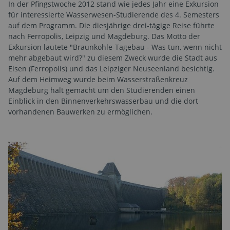
In der Pfingstwoche 2012 stand wie jedes Jahr eine Exkursion
für interessierte Wasserwesen-Studierende des 4. Semesters
auf dem Programm. Die diesjährige drei-tägige Reise führte
nach Ferropolis, Leipzig und Magdeburg. Das Motto der
Exkursion lautete "Braunkohle-Tagebau - Was tun, wenn nicht
mehr abgebaut wird?" zu diesem Zweck wurde die Stadt aus
Eisen (Ferropolis) und das Leipziger Neuseenland besichtig.
Auf dem Heimweg wurde beim Wasserstraßenkreuz
Magdeburg halt gemacht um den Studierenden einen
Einblick in den Binnenverkehrswasserbau und die dort
vorhandenen Bauwerken zu ermöglichen.