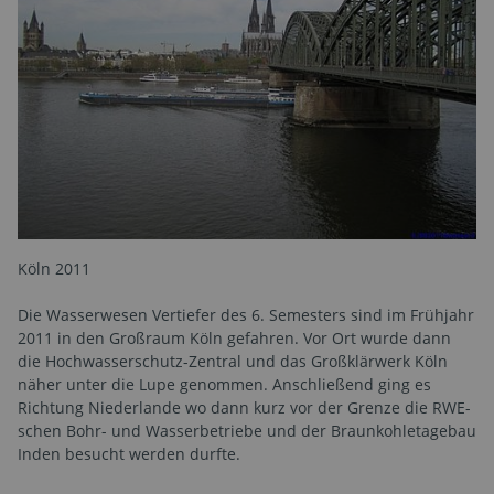
Köln 2011
Die Wasserwesen Vertiefer des 6. Semesters sind im Frühjahr
2011 in den Großraum Köln gefahren. Vor Ort wurde dann
die Hochwasserschutz-Zentral und das Großklärwerk Köln
näher unter die Lupe genommen. Anschließend ging es
Richtung Niederlande wo dann kurz vor der Grenze die RWE-
schen Bohr- und Wasserbetriebe und der Braunkohletagebau
Inden besucht werden durfte.