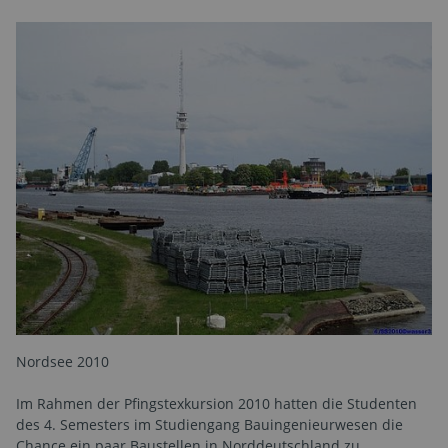
Nordsee 2010
Im Rahmen der Pfingstexkursion 2010 hatten die Studenten
des 4. Semesters im Studiengang Bauingenieurwesen die
Chance ein paar Baustellen in Norddeutschland zu