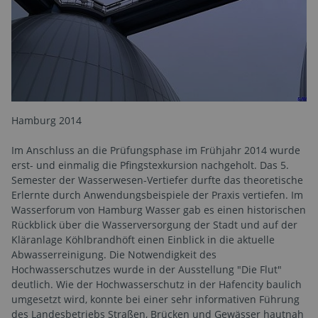
Hamburg 2014
Im Anschluss an die Prüfungsphase im Frühjahr 2014 wurde
erst- und einmalig die Pfingstexkursion nachgeholt. Das 5.
Semester der Wasserwesen-Vertiefer durfte das theoretische
Erlernte durch Anwendungsbeispiele der Praxis vertiefen. Im
Wasserforum von Hamburg Wasser gab es einen historischen
Rückblick über die Wasserversorgung der Stadt und auf der
Kläranlage Köhlbrandhöft einen Einblick in die aktuelle
Abwasserreinigung. Die Notwendigkeit des
Hochwasserschutzes wurde in der Ausstellung "Die Flut"
deutlich. Wie der Hochwasserschutz in der Hafencity baulich
umgesetzt wird, konnte bei einer sehr informativen Führung
des Landesbetriebs Straßen, Brücken und Gewässer hautnah