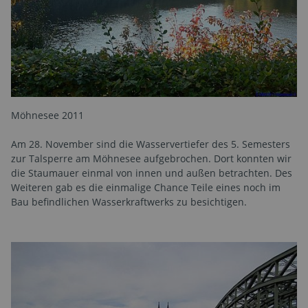
Möhnesee 2011
Am 28. November sind die Wasservertiefer des 5. Semesters
zur Talsperre am Möhnesee aufgebrochen. Dort konnten wir
die Staumauer einmal von innen und außen betrachten. Des
Weiteren gab es die einmalige Chance Teile eines noch im
Bau befindlichen Wasserkraftwerks zu besichtigen.