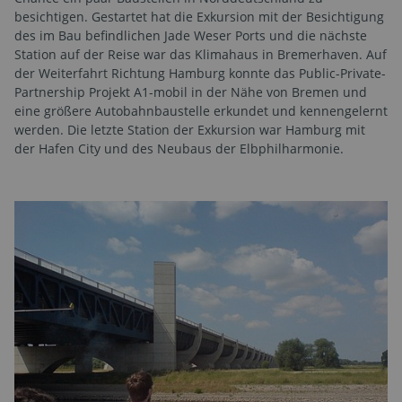
besichtigen. Gestartet hat die Exkursion mit der Besichtigung
des im Bau befindlichen Jade Weser Ports und die nächste
Station auf der Reise war das Klimahaus in Bremerhaven. Auf
der Weiterfahrt Richtung Hamburg konnte das Public-Private-
Partnership Projekt A1-mobil in der Nähe von Bremen und
eine größere Autobahnbaustelle erkundet und kennengelernt
werden. Die letzte Station der Exkursion war Hamburg mit
der Hafen City und des Neubaus der Elbphilharmonie.