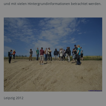
und mit vielen Hintergrundinformationen betrachtet werden.
Leipzig 2012