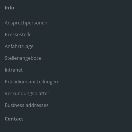
Info
Ansprechpersonen
Pressestelle
Anfahrt/Lage
Stellenangebote
Intranet
Präsidiumsmitteilungen
Verkündungsblätter
Business addresses
Contact