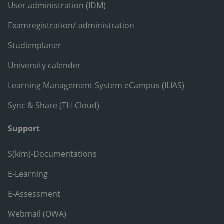
User administration (IDM)
Examregistration/-administration
Studienplaner
University calender
Learning Management System eCampus (ILIAS)
Sync & Share (TH-Cloud)
Support
S(kim)-Documentations
E-Learning
E-Assessment
Webmail (OWA)