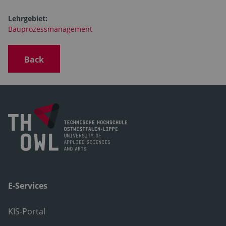
Lehrgebiet:
Bauprozessmanagement
Back
E-Services
KIS-Portal