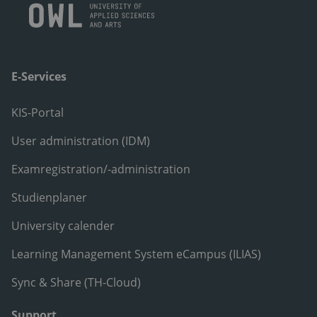
E-Services
KIS-Portal
User administration (IDM)
Examregistration/-administration
Studienplaner
University calender
Learning Management System eCampus (ILIAS)
Sync & Share (TH-Cloud)
Support