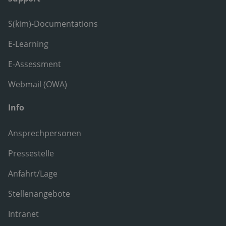
S(kim)-Documentations
E-Learning
E-Assessment
Webmail (OWA)
Info
Ansprechpersonen
Pressestelle
Anfahrt/Lage
Stellenangebote
Intranet