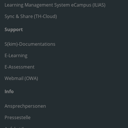
Learning Management System eCampus (ILIAS)
Sync & Share (TH-Cloud)
Support
S(kim)-Documentations
E-Learning
E-Assessment
Webmail (OWA)
Info
Ansprechpersonen
Pressestelle