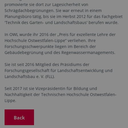
promovierte sie dort zur Lagesicherheit von
Schrägdachbegrünungen. Sie war erneut in einem
Planungsbüro tätig, bis sie im Herbst 2012 für das Fachgebiet
'Technik des Garten- und Landschaftsbaus' berufen wurde.
In OWL wurde ihr 2016 der „Preis für exzellente Lehre der
Hochschule Ostwestfalen-Lippe“ verliehen. Ihre
Forschungsschwerpunkte liegen im Bereich der
Gebäudebegrünung und des Regenwassermanagements.
Sie ist seit 2016 Mitglied des Präsidiums der
Forschungsgesellschaft für Landschaftsentwicklung und
Landschaftsbau e. V. (FLL).
Seit 2017 ist sie Vizepräsidentin für Bildung und
Nachhaltigkeit der Technischen Hochschule Ostwestfalen-
Lippe.
Back