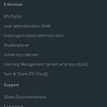
E-Services
KIS-Portal
User administration (IDM)
Examregistration/-administration
Studienplaner
University calender
Learning Management System eCampus (ILIAS)
Sync & Share (TH-Cloud)
Support
S(kim)-Documentations
E-Learning