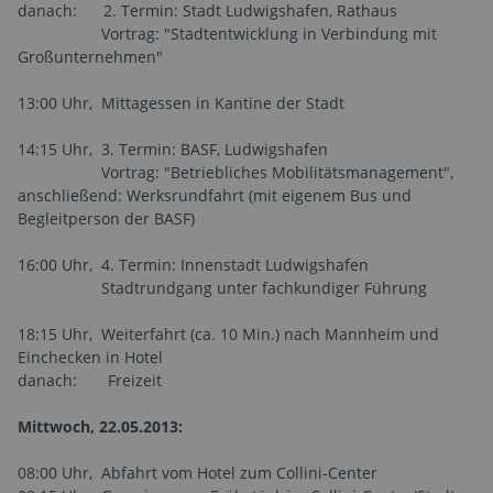
danach: 2. Termin: Stadt Ludwigshafen, Rathaus
Vortrag: "Stadtentwicklung in Verbindung mit
Großunternehmen"
13:00 Uhr, Mittagessen in Kantine der Stadt
14:15 Uhr, 3. Termin: BASF, Ludwigshafen
Vortrag: "Betriebliches Mobilitätsmanagement",
anschließend: Werksrundfahrt (mit eigenem Bus und
Begleitperson der BASF)
16:00 Uhr, 4. Termin: Innenstadt Ludwigshafen
Stadtrundgang unter fachkundiger Führung
18:15 Uhr, Weiterfahrt (ca. 10 Min.) nach Mannheim und
Einchecken in Hotel
danach: Freizeit
Mittwoch, 22.05.2013:
08:00 Uhr, Abfahrt vom Hotel zum Collini-Center