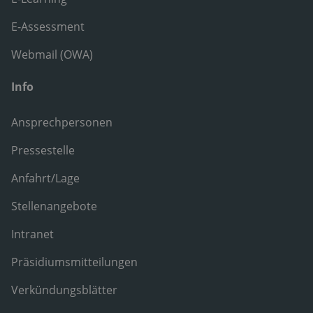
E-Assessment
Webmail (OWA)
Info
Ansprechpersonen
Pressestelle
Anfahrt/Lage
Stellenangebote
Intranet
Präsidiumsmitteilungen
Verkündungsblätter