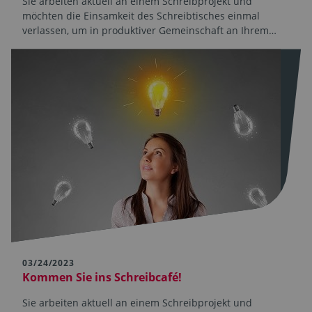
Sie arbeiten aktuell an einem Schreibprojekt und
möchten die Einsamkeit des Schreibtisches einmal
verlassen, um in produktiver Gemeinschaft an Ihrem…
03/24/2023
Kommen Sie ins Schreibcafé!
Sie arbeiten aktuell an einem Schreibprojekt und