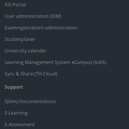
KIS-Portal
User administration (IDM)
Examregistration/-administration
Studienplaner
University calender
Learning Management System eCampus (ILIAS)
Sync & Share (TH-Cloud)
Support
S(kim)-Documentations
E-Learning
E-Assessment