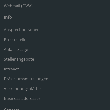
Webmail (OWA)
Info
Ansprechpersonen
Pressestelle
Anfahrt/Lage
Stellenangebote
Intranet
Präsidiumsmitteilungen
Verkündungsblätter
Business addresses
Contact