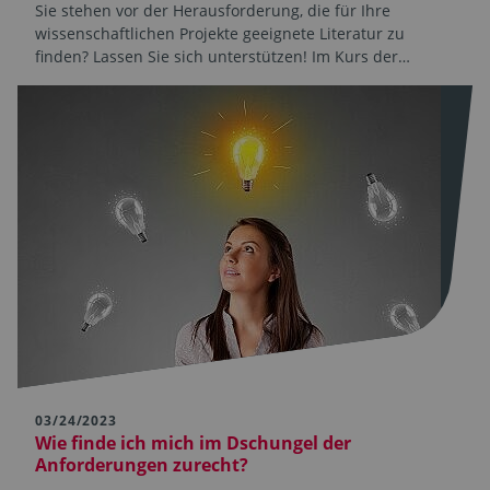
Sie stehen vor der Herausforderung, die für Ihre
wissenschaftlichen Projekte geeignete Literatur zu
finden? Lassen Sie sich unterstützen! Im Kurs der…
03/24/2023
Wie finde ich mich im Dschungel der
Anforderungen zurecht?