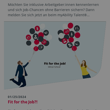
Möchten Sie inklusive Arbeitgeber:innen kennenlernen
und sich Job-Chancen ohne Barrieren sichern? Dann
melden Sie sich jetzt an beim myAbility Talent®…
01/25/2024
Fit for the Job?!