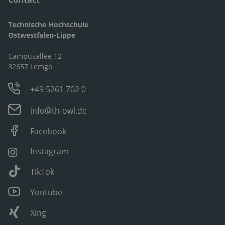
Technische Hochschule
Ostwestfalen-Lippe
Campusallee 12
32657 Lemgo
+49 5261 702 0
info@th-owl.de
Facebook
Instagram
TikTok
Youtube
Xing