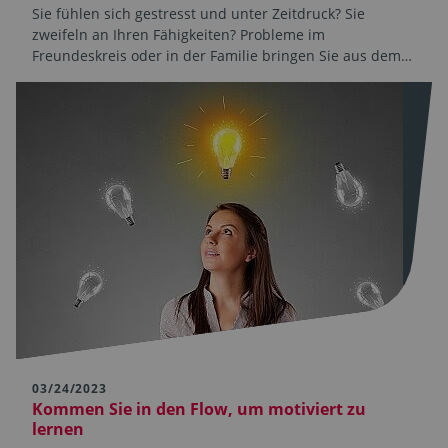
Sie fühlen sich gestresst und unter Zeitdruck? Sie
zweifeln an Ihren Fähigkeiten? Probleme im
Freundeskreis oder in der Familie bringen Sie aus dem…
03/24/2023
Kommen Sie in den Flow, um motiviert zu
lernen