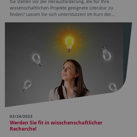
Sie stehen vor der Herausforderung, die für Ihre
wissenschaftlichen Projekte geeignete Literatur zu
finden? Lassen Sie sich unterstützen! Im Kurs der…
03/24/2023
Werden Sie fit in wisschenschaftlicher
Recherche!