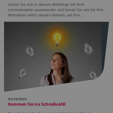
Setzen Sie sich in diesem Workshop mit Ihrer
Lernmotivation auseinander und lernen Sie, wie Sie Ihre
Motivation selbst steuern können, um Ihre…
03/24/2023
Kommen Sie ins Schreibcafé!