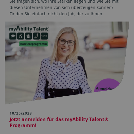
Sie fragen sich, wo Ihre Stärken liegen und wie Sie mit
diesen Unternehmen von sich überzeugen können?
Finden Sie einfach nicht den Job, der zu Ihnen…
10/25/2023
Jetzt anmelden für das myAbility Talent®
Programm!