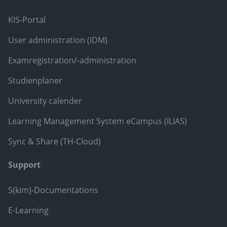
KIS-Portal
User administration (IDM)
Examregistration/-administration
Studienplaner
University calender
Learning Management System eCampus (ILIAS)
Sync & Share (TH-Cloud)
Support
S(kim)-Documentations
E-Learning