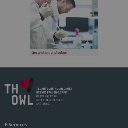
Gesundheit und Leben
E-Services