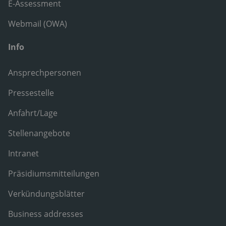
E-Assessment
Webmail (OWA)
Info
Ansprechpersonen
Pressestelle
Anfahrt/Lage
Stellenangebote
Intranet
Präsidiumsmitteilungen
Verkündungsblätter
Business addresses