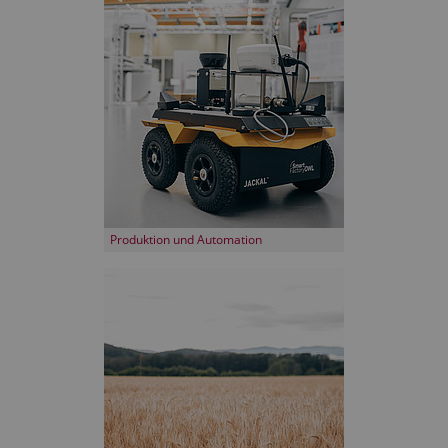
Produktion und Automation