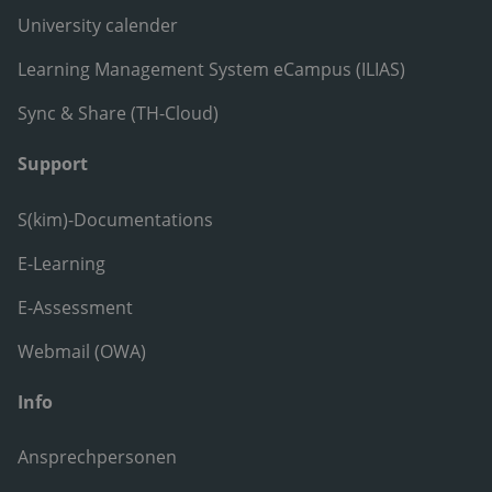
University calender
Learning Management System eCampus (ILIAS)
Sync & Share (TH-Cloud)
Support
S(kim)-Documentations
E-Learning
E-Assessment
Webmail (OWA)
Info
Ansprechpersonen