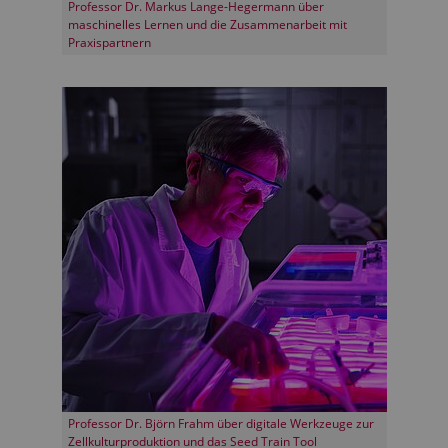
Professor Dr. Markus Lange-Hegermann über
maschinelles Lernen und die Zusammenarbeit mit
Praxispartnern
Professor Dr. Björn Frahm über digitale Werkzeuge zur
Zellkulturproduktion und das Seed Train Tool