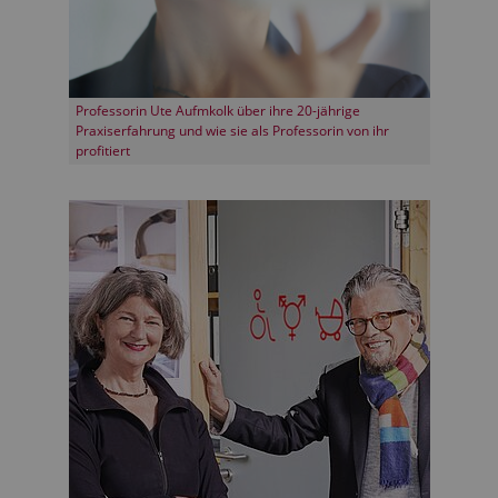
Professorin Ute Aufmkolk über ihre 20-jährige
Praxiserfahrung und wie sie als Professorin von ihr
profitiert