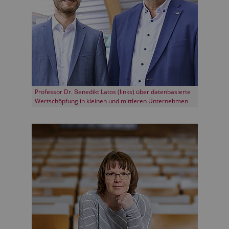
Professor Dr. Benedikt Latos (links) über datenbasierte
Wertschöpfung in kleinen und mittleren Unternehmen