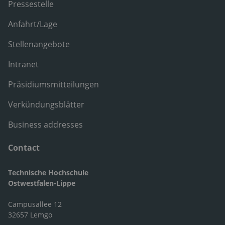
Pressestelle
Anfahrt/Lage
Stellenangebote
Intranet
Präsidiumsmitteilungen
Verkündungsblätter
Business addresses
Contact
Technische Hochschule
Ostwestfalen-Lippe
Campusallee 12
32657 Lemgo