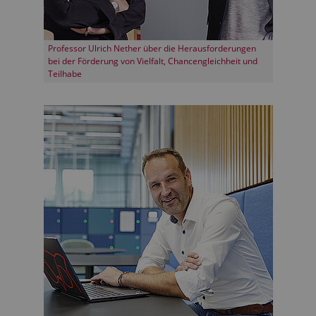
Professor Ulrich Nether über die Herausforderungen
bei der Förderung von Vielfalt, Chancengleichheit und
Teilhabe