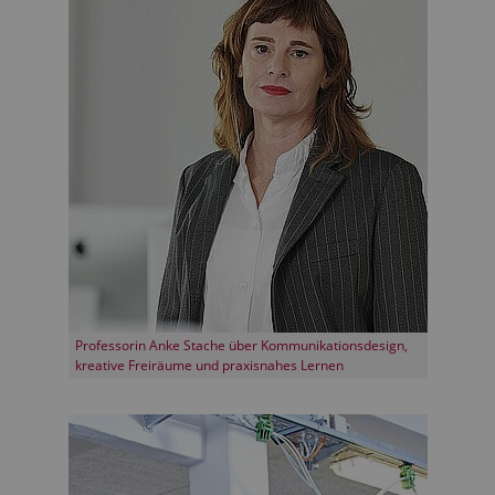
Professorin Anke Stache über Kommunikationsdesign,
kreative Freiräume und praxisnahes Lernen