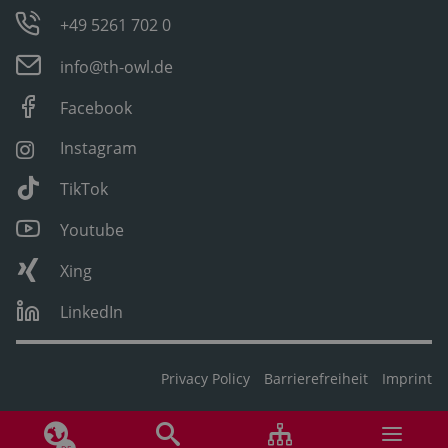
+49 5261 702 0
info@th-owl.de
Facebook
Instagram
TikTok
Youtube
Xing
LinkedIn
Privacy Policy
Barrierefreiheit
Imprint