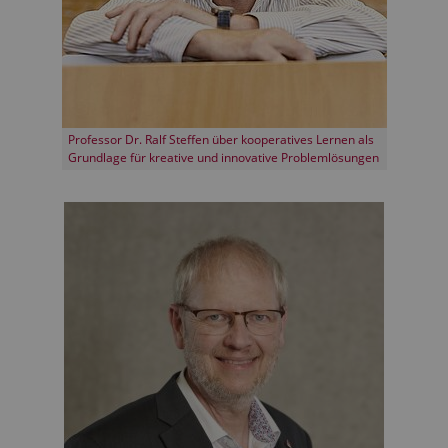
Professor Dr. Ralf Steffen über kooperatives Lernen als
Grundlage für kreative und innovative Problemlösungen