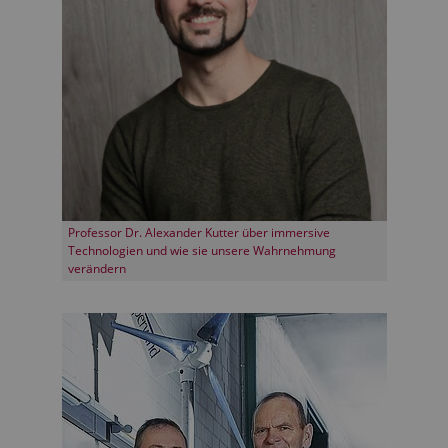
Professor Dr. Alexander Kutter über immersive
Technologien und wie sie unsere Wahrnehmung
verändern