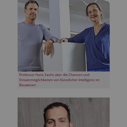
Professor Hans Sachs über die Chancen und
Einsatzmöglichkeiten von Künstlicher Intelligenz im
Bauwesen