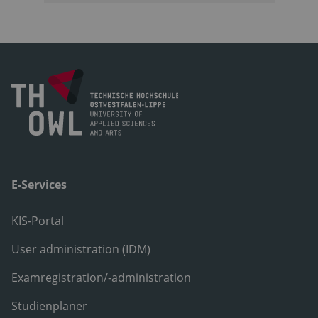
E-Services
KIS-Portal
User administration (IDM)
Examregistration/-administration
Studienplaner