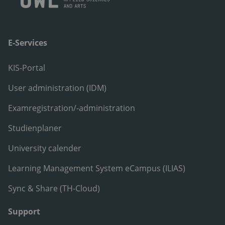
E-Services
KIS-Portal
User administration (IDM)
Examregistration/-administration
Studienplaner
University calender
Learning Management System eCampus (ILIAS)
Sync & Share (TH-Cloud)
Support