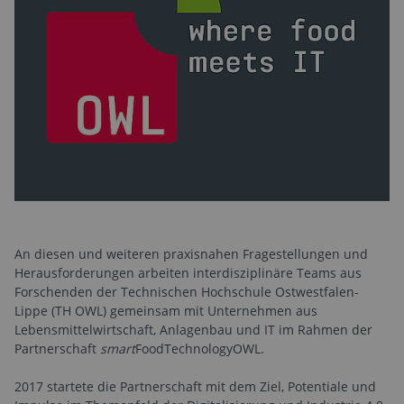
An diesen und weiteren praxisnahen Fragestellungen und
Herausforderungen arbeiten interdisziplinäre Teams aus
Forschenden der Technischen Hochschule Ostwestfalen-
Lippe (TH OWL) gemeinsam mit Unternehmen aus
Lebensmittelwirtschaft, Anlagenbau und IT im Rahmen der
Partnerschaft
smart
FoodTechnologyOWL.
2017 startete die Partnerschaft mit dem Ziel, Potentiale und