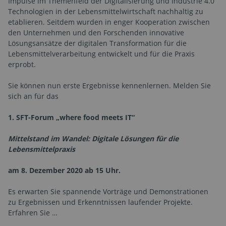
Impulse im Themenfeld der Digitalisierung und Industrie 4.0
Technologien in der Lebensmittelwirtschaft nachhaltig zu
etablieren. Seitdem wurden in enger Kooperation zwischen
den Unternehmen und den Forschenden innovative
Lösungsansätze der digitalen Transformation für die
Lebensmittelverarbeitung entwickelt und für die Praxis
erprobt.
Sie können nun erste Ergebnisse kennenlernen. Melden Sie
sich an für das
1. SFT-Forum „where food meets IT“
Mittelstand im Wandel: Digitale Lösungen für die
Lebensmittelpraxis
am 8. Dezember 2020 ab 15 Uhr.
Es erwarten Sie spannende Vorträge und Demonstrationen
zu Ergebnissen und Erkenntnissen laufender Projekte.
Erfahren Sie …