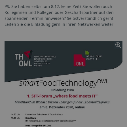
PS: Sie haben selbst am 8.12. keine Zeit? Sie wollen auch
Kolleginnen und Kollegen oder Geschäftspartner auf den
spannenden Termin hinweisen? Selbstverständlich gern!
Leiten Sie die Einladung gern in Ihren Netzwerken weiter.