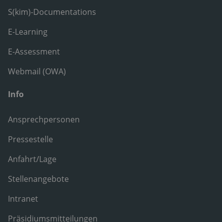
S(kim)-Documentations
E-Learning
E-Assessment
Webmail (OWA)
Info
Ansprechpersonen
Pressestelle
Anfahrt/Lage
Stellenangebote
Intranet
Präsidiumsmitteilungen