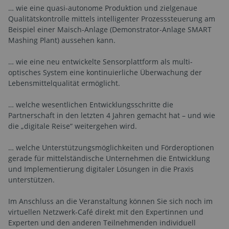
… wie eine quasi-autonome Produktion und zielgenaue
Qualitätskontrolle mittels intelligenter Prozesssteuerung am
Beispiel einer Maisch-Anlage (Demonstrator-Anlage SMART
Mashing Plant) aussehen kann.
… wie eine neu entwickelte Sensorplattform als multi-
optisches System eine kontinuierliche Überwachung der
Lebensmittelqualität ermöglicht.
… welche wesentlichen Entwicklungsschritte die
Partnerschaft in den letzten 4 Jahren gemacht hat – und wie
die „digitale Reise“ weitergehen wird.
… welche Unterstützungsmöglichkeiten und Förderoptionen
gerade für mittelständische Unternehmen die Entwicklung
und Implementierung digitaler Lösungen in die Praxis
unterstützen.
Im Anschluss an die Veranstaltung können Sie sich noch im
virtuellen Netzwerk-Café direkt mit den Expertinnen und
Experten und den anderen Teilnehmenden individuell