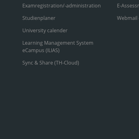
Examregistration/-administration
E-Assess
Studienplaner
Webmail
University calender
Learning Management System
eCampus (ILIAS)
Sync & Share (TH-Cloud)