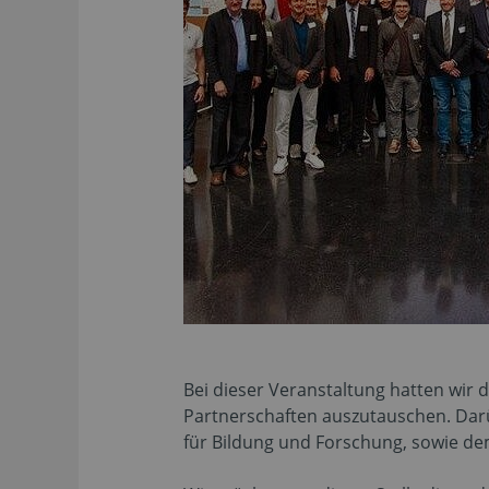
Bei dieser Veranstaltung hatten wir 
Partnerschaften auszutauschen. Dar
für Bildung und Forschung, sowie dem