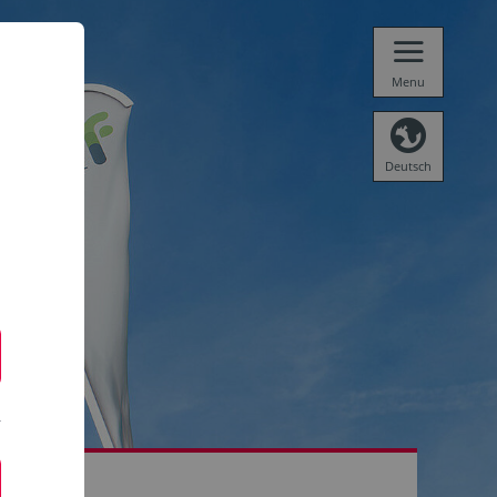
Menu
Deutsch