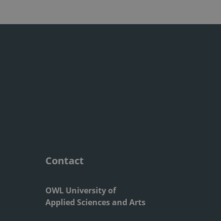
Contact
OWL University of
Applied Sciences and Arts