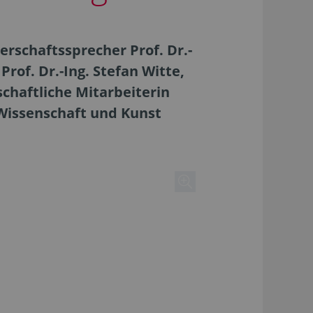
rschaftssprecher Prof. Dr.-
rof. Dr.-Ing. Stefan Witte,
chaftliche Mitarbeiterin
Wissenschaft und Kunst