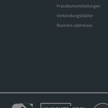
Präsidiumsmitteilungen
Verkündungsblätter
Business addresses