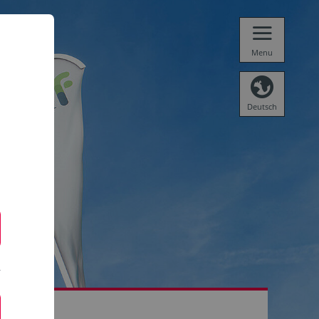
Menu
Deutsch