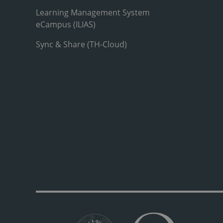
Learning Management System
eCampus (ILIAS)
Sync & Share (TH-Cloud)