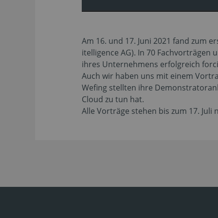
Am 16. und 17. Juni 2021 fand zum e
itelligence AG). In 70 Fachvorträgen
ihres Unternehmens erfolgreich for
Auch wir haben uns mit einem Vortra
Wefing stellten ihre Demonstratoran
Cloud zu tun hat.
Alle Vorträge stehen bis zum 17. Juli