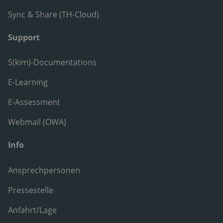
Sync & Share (TH-Cloud)
Support
S(kim)-Documentations
E-Learning
E-Assessment
Webmail (OWA)
Info
Ansprechpersonen
Pressestelle
Anfahrt/Lage