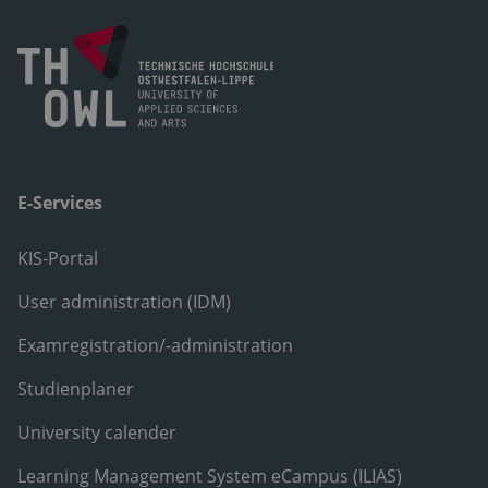
E-Services
KIS-Portal
User administration (IDM)
Examregistration/-administration
Studienplaner
University calender
Learning Management System eCampus (ILIAS)