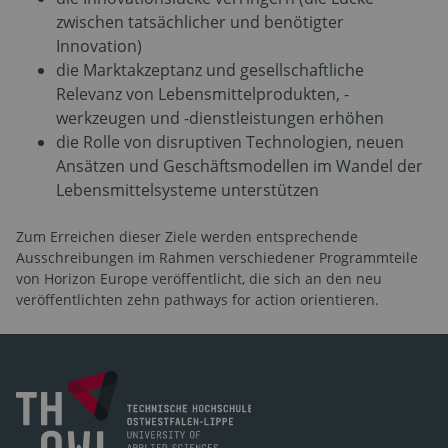
zwischen tatsächlicher und benötigter
Innovation)
die Marktakzeptanz und gesellschaftliche
Relevanz von Lebensmittelprodukten, -
werkzeugen und -dienstleistungen erhöhen
die Rolle von disruptiven Technologien, neuen
Ansätzen und Geschäftsmodellen im Wandel der
Lebensmittelsysteme unterstützen
Zum Erreichen dieser Ziele werden entsprechende
Ausschreibungen im Rahmen verschiedener Programmteile
von Horizon Europe veröffentlicht, die sich an den neu
veröffentlichten zehn pathways for action orientieren.