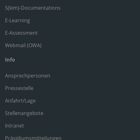
S(kim)-Documentations
E-Learning
E-Assessment
Webmail (OWA)
Info
Ansprechpersonen
Pressestelle
Anfahrt/Lage
Stellenangebote
Intranet
Präsidiumsmitteilungen