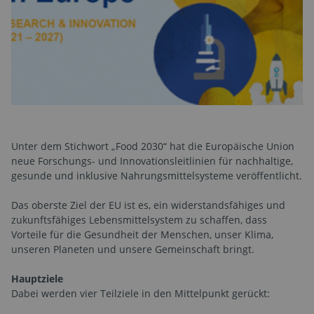
Unter dem Stichwort „Food 2030“ hat die Europäische Union
neue Forschungs- und Innovationsleitlinien für nachhaltige,
gesunde und inklusive Nahrungsmittelsysteme veröffentlicht.
Das oberste Ziel der EU ist es, ein widerstandsfähiges und
zukunftsfähiges Lebensmittelsystem zu schaffen, dass
Vorteile für die Gesundheit der Menschen, unser Klima,
unseren Planeten und unsere Gemeinschaft bringt.
Hauptziele
Dabei werden vier Teilziele in den Mittelpunkt gerückt: