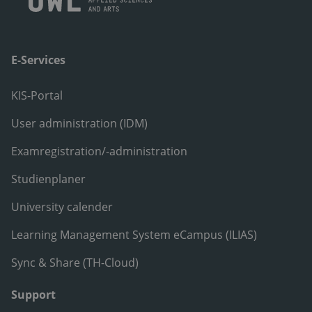
E-Services
KIS-Portal
User administration (IDM)
Examregistration/-administration
Studienplaner
University calender
Learning Management System eCampus (ILIAS)
Sync & Share (TH-Cloud)
Support