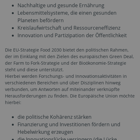
Nachhaltige und gesunde Ernährung
Lebensmittelsysteme, die einen gesunden
Planeten befördern
Kreislaufwirtschaft und Ressourceneffizienz
Innovation und Partizipation der Öffentlichkeit
Die EU-Strategie Food 2030 bietet den politischen Rahmen,
der im Einklang mit den Zielen des europäischen Green Deal,
der Farm to Fork-Strategie und der Bioökonomie-Strategie
steht und diese unterstützt.
Hierbei werden Forschungs- und Innovationsaktivitäten in
verschiedenen Bereichen und über Disziplinen hinweg
verbunden, um Antworten auf miteinander verknüpfte
Herausforderungen zu finden. Die Europäische Union möchte
hierbei:
die politische Kohärenz stärken
Finanzierung und Investitionen fördern und
Hebelwirkung erzeugen
die Innovationslücke verringern (die Lücke