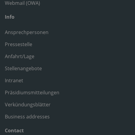
Webmail (OWA)
Info
Ansprechpersonen
Pressestelle
Anfahrt/Lage
Stellenangebote
Intranet
Präsidiumsmitteilungen
Verkündungsblätter
Business addresses
Contact