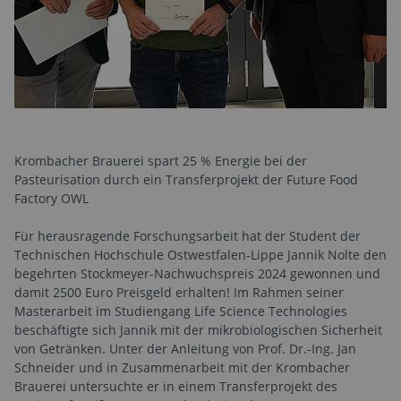
Krombacher Brauerei spart 25 % Energie bei der
Pasteurisation durch ein Transferprojekt der Future Food
Factory OWL
Für herausragende Forschungsarbeit hat der Student der
Technischen Hochschule Ostwestfalen-Lippe Jannik Nolte den
begehrten Stockmeyer-Nachwuchspreis 2024 gewonnen und
damit 2500 Euro Preisgeld erhalten! Im Rahmen seiner
Masterarbeit im Studiengang Life Science Technologies
beschäftigte sich Jannik mit der mikrobiologischen Sicherheit
von Getränken. Unter der Anleitung von Prof. Dr.-Ing. Jan
Schneider und in Zusammenarbeit mit der Krombacher
Brauerei untersuchte er in einem Transferprojekt des