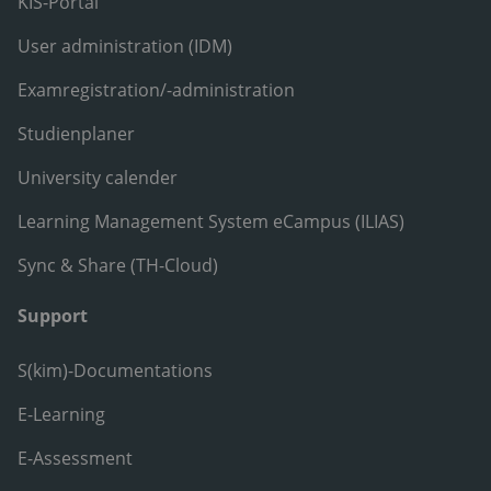
KIS-Portal
User administration (IDM)
Examregistration/-administration
Studienplaner
University calender
Learning Management System eCampus (ILIAS)
Sync & Share (TH-Cloud)
Support
S(kim)-Documentations
E-Learning
E-Assessment