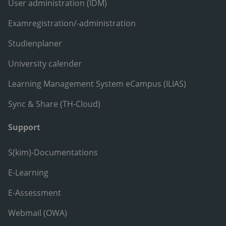
User administration (IDM)
Examregistration/-administration
Studienplaner
University calender
Learning Management System eCampus (ILIAS)
Sync & Share (TH-Cloud)
Support
S(kim)-Documentations
E-Learning
E-Assessment
Webmail (OWA)