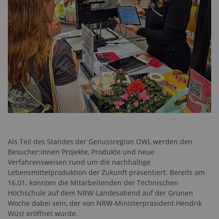
Als Teil des Standes der Genussregion OWL werden den
Besucher:innen Projekte, Produkte und neue
Verfahrensweisen rund um die nachhaltige
Lebensmittelproduktion der Zukunft präsentiert. Bereits am
16.01. konnten die Mitarbeitenden der Technischen
Hochschule auf dem NRW-Landesabend auf der Grünen
Woche dabei sein, der von NRW-Ministerpräsident Hendrik
Wüst eröffnet wurde.