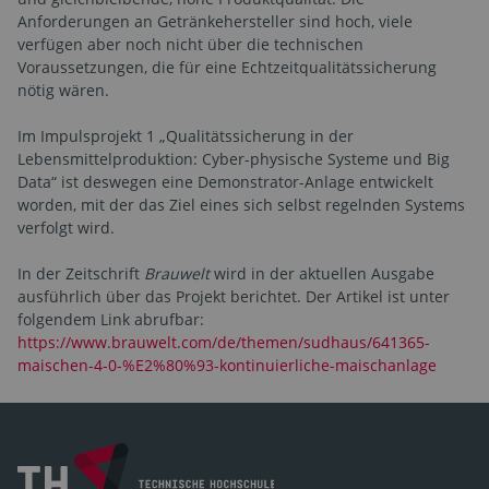
Anforderungen an Getränkehersteller sind hoch, viele
verfügen aber noch nicht über die technischen
Voraussetzungen, die für eine Echtzeitqualitätssicherung
nötig wären.
Im Impulsprojekt 1 „Qualitätssicherung in der
Lebensmittelproduktion: Cyber-physische Systeme und Big
Data“ ist deswegen eine Demonstrator-Anlage entwickelt
worden, mit der das Ziel eines sich selbst regelnden Systems
verfolgt wird.
In der Zeitschrift
Brauwelt
wird in der aktuellen Ausgabe
ausführlich über das Projekt berichtet. Der Artikel ist unter
folgendem Link abrufbar:
https://www.brauwelt.com/de/themen/sudhaus/641365-
maischen-4-0-%E2%80%93-kontinuierliche-maischanlage