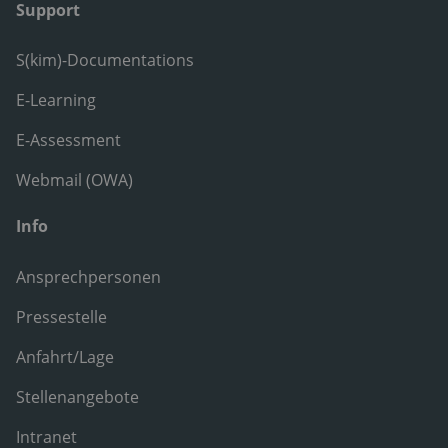
Support
S(kim)-Documentations
E-Learning
E-Assessment
Webmail (OWA)
Info
Ansprechpersonen
Pressestelle
Anfahrt/Lage
Stellenangebote
Intranet