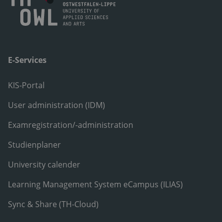
E-Services
KIS-Portal
User administration (IDM)
Examregistration/-administration
Studienplaner
University calender
Learning Management System eCampus (ILIAS)
Sync & Share (TH-Cloud)