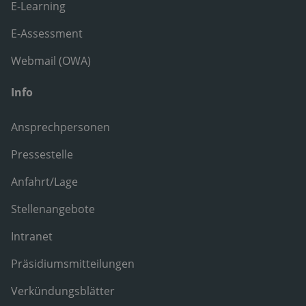
E-Learning
E-Assessment
Webmail (OWA)
Info
Ansprechpersonen
Pressestelle
Anfahrt/Lage
Stellenangebote
Intranet
Präsidiumsmitteilungen
Verkündungsblätter