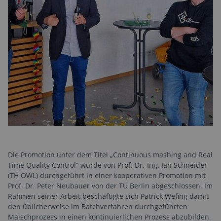
Die Promotion unter dem Titel „Continuous mashing and Real
Time Quality Control” wurde von Prof. Dr.-Ing. Jan Schneider
(TH OWL) durchgeführt in einer kooperativen Promotion mit
Prof. Dr. Peter Neubauer von der TU Berlin abgeschlossen. Im
Rahmen seiner Arbeit beschäftigte sich Patrick Wefing damit
den üblicherweise im Batchverfahren durchgeführten
Maischprozess in einen kontinuierlichen Prozess abzubilden.