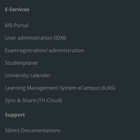
E-Services
KIS-Portal
User administration (IDM)
Examregistration/-administration
Studienplaner
University calender
Learning Management System eCampus (ILIAS)
Sync & Share (TH-Cloud)
Support
S(kim)-Documentations