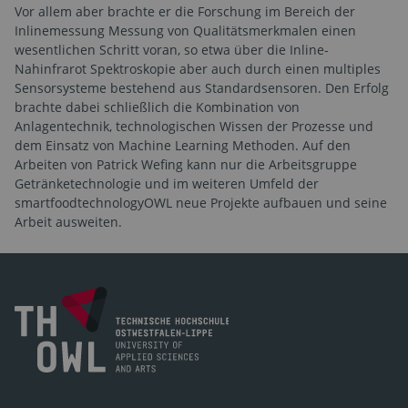
Vor allem aber brachte er die Forschung im Bereich der
Inlinemessung Messung von Qualitätsmerkmalen einen
wesentlichen Schritt voran, so etwa über die Inline-
Nahinfrarot Spektroskopie aber auch durch einen multiples
Sensorsysteme bestehend aus Standardsensoren. Den Erfolg
brachte dabei schließlich die Kombination von
Anlagentechnik, technologischen Wissen der Prozesse und
dem Einsatz von Machine Learning Methoden. Auf den
Arbeiten von Patrick Wefing kann nur die Arbeitsgruppe
Getränketechnologie und im weiteren Umfeld der
smartfoodtechnologyOWL neue Projekte aufbauen und seine
Arbeit ausweiten.