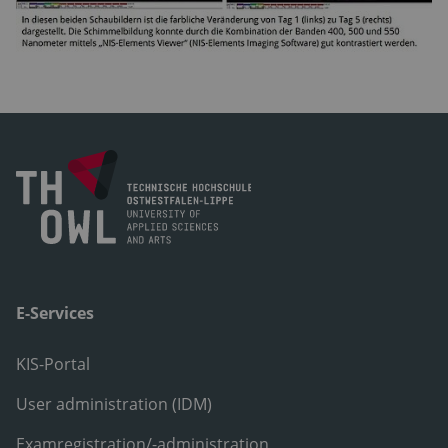
E-Services
KIS-Portal
User administration (IDM)
Examregistration/-administration