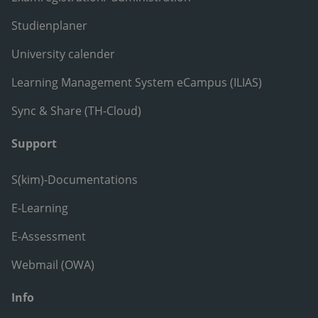
Studienplaner
University calender
Learning Management System eCampus (ILIAS)
Sync & Share (TH-Cloud)
Support
S(kim)-Documentations
E-Learning
E-Assessment
Webmail (OWA)
Info