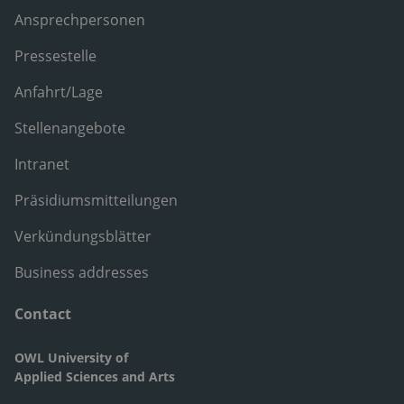
Ansprechpersonen
Pressestelle
Anfahrt/Lage
Stellenangebote
Intranet
Präsidiumsmitteilungen
Verkündungsblätter
Business addresses
Contact
OWL University of
Applied Sciences and Arts