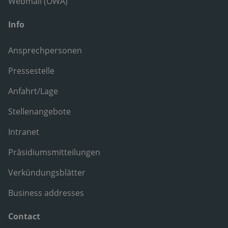
Webmail (OWA)
Info
Ansprechpersonen
Pressestelle
Anfahrt/Lage
Stellenangebote
Intranet
Präsidiumsmitteilungen
Verkündungsblätter
Business addresses
Contact