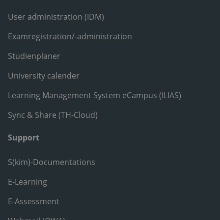
User administration (IDM)
Examregistration/-administration
Studienplaner
University calender
Learning Management System eCampus (ILIAS)
Sync & Share (TH-Cloud)
Support
S(kim)-Documentations
E-Learning
E-Assessment