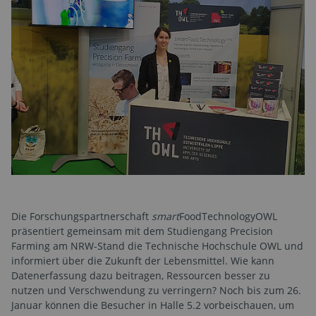
Die Forschungspartnerschaft
smart
FoodTechnologyOWL
präsentiert gemeinsam mit dem Studiengang Precision
Farming am NRW-Stand die Technische Hochschule OWL und
informiert über die Zukunft der Lebensmittel. Wie kann
Datenerfassung dazu beitragen, Ressourcen besser zu
nutzen und Verschwendung zu verringern? Noch bis zum 26.
Januar können die Besucher in Halle 5.2 vorbeischauen, um