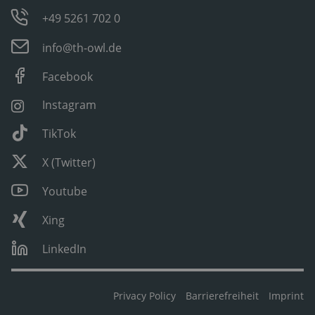
+49 5261 702 0
info@th-owl.de
Facebook
Instagram
TikTok
X (Twitter)
Youtube
Xing
LinkedIn
Privacy Policy
Barrierefreiheit
Imprint