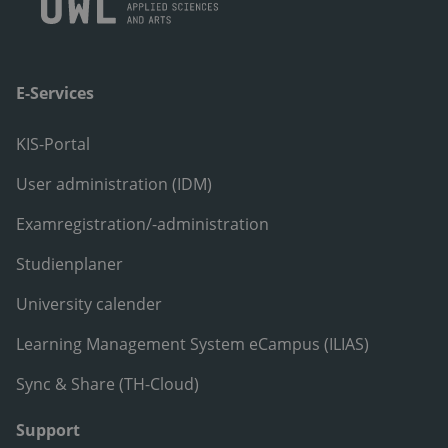
E-Services
KIS-Portal
User administration (IDM)
Examregistration/-administration
Studienplaner
University calender
Learning Management System eCampus (ILIAS)
Sync & Share (TH-Cloud)
Support