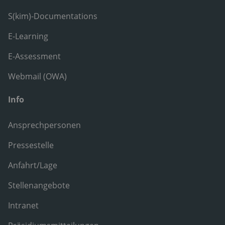
S(kim)-Documentations
E-Learning
E-Assessment
Webmail (OWA)
Info
Ansprechpersonen
Pressestelle
Anfahrt/Lage
Stellenangebote
Intranet