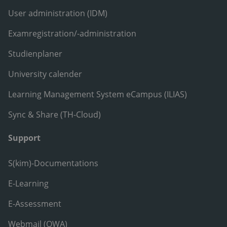
User administration (IDM)
Examregistration/-administration
Studienplaner
University calender
Learning Management System eCampus (ILIAS)
Sync & Share (TH-Cloud)
Support
S(kim)-Documentations
E-Learning
E-Assessment
Webmail (OWA)