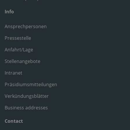
Info
Ansprechpersonen
Pressestelle
Anfahrt/Lage
Stellenangebote
Intranet
Präsidiumsmitteilungen
Verkündungsblätter
Business addresses
Contact