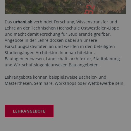
Das
urbanLab
verbindet Forschung, Wissenstransfer und
Lehre an der Technischen Hochschule Ostwestfalen-Lippe
und macht damit Forschung für Studierende greifbar.
Angebote in der Lehre docken dabei an unsere
Forschungsaktivitäten an und werden in den beteiligten
Studiengängen Architektur, Innenarchitektur ,
Bauingenieurwesen, Landschaftsarchitektur, Stadtplanung
und Wirtschaftsingenieurwesen Bau angeboten.
Lehrangebote können beispielsweise Bachelor- und
Masterthesen, Seminare, Workshops oder Wettbewerbe sein.
LEHRANGEBOTE