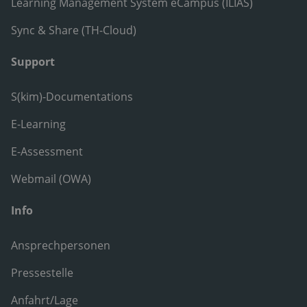
Learning Management System eCampus (ILIAS)
Sync & Share (TH-Cloud)
Support
S(kim)-Documentations
E-Learning
E-Assessment
Webmail (OWA)
Info
Ansprechpersonen
Pressestelle
Anfahrt/Lage