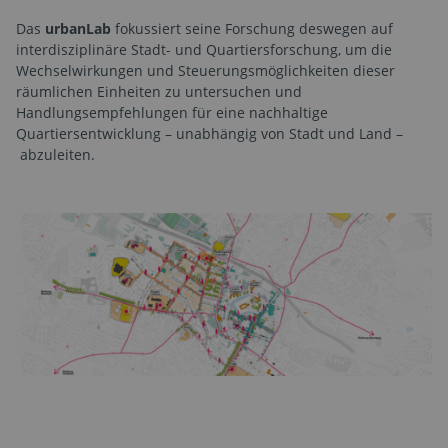
Das
urbanLab
fokussiert seine Forschung deswegen auf
interdisziplinäre Stadt- und Quartiersforschung, um die
Wechselwirkungen und Steuerungsmöglichkeiten dieser
räumlichen Einheiten zu untersuchen und
Handlungsempfehlungen für eine nachhaltige
Quartiersentwicklung – unabhängig von Stadt und Land –
abzuleiten.