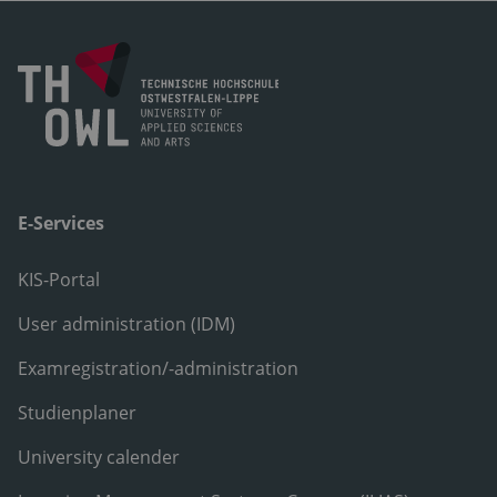
E-Services
KIS-Portal
User administration (IDM)
Examregistration/-administration
Studienplaner
University calender