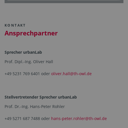
KONTAKT
Ansprechpartner
Sprecher urbanLab
Prof. Dipl.-Ing. Oliver Hall
+49 5231 769 6401 oder
oliver.hall@th-owl.de
Stellvertretender Sprecher urbanLab
Prof. Dr.-Ing. Hans-Peter Rohler
+49 5271 687 7488 oder
hans-peter.rohler@th-owl.de