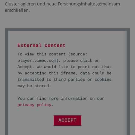
Cluster agieren und neue Forschungsinhalte gemeinsam
erschließen.
External content
To view this content (source:
player.vimeo.com
), please click on
Accept. We would like to point out that
by accepting this iframe, data could be
transmitted to third parties or cookies
may be stored.
You can find more information on our
privacy policy
.
ACCEPT