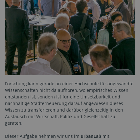
Forschung kann gerade an einer Hochschule für angewandte
Wissenschaften nicht da aufhören, wo empirisches Wissen
entstanden ist, sondern ist für eine Umsetzbarkeit und
nachhaltige Stadterneuerung darauf angewiesen dieses
Wissen zu transferieren und darüber gleichzeitig in den
Austausch mit Wirtschaft, Politik und Gesellschaft zu
geraten.
Dieser Aufgabe nehmen wir uns im
urbanLab
mit