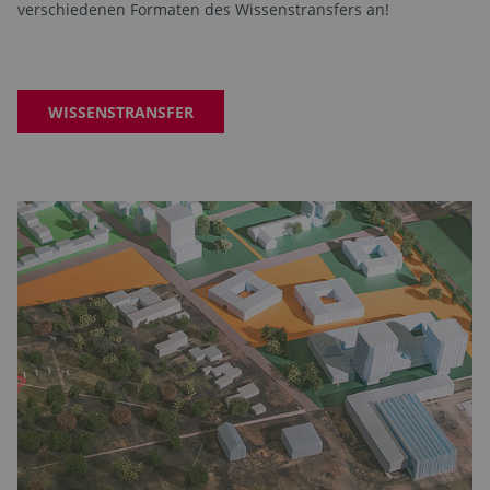
verschiedenen Formaten des Wissenstransfers an!
WISSENSTRANSFER