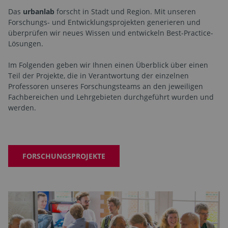
Das
urbanlab
forscht in Stadt und Region. Mit unseren
Forschungs- und Entwicklungsprojekten generieren und
überprüfen wir neues Wissen und entwickeln Best-Practice-
Lösungen.
Im Folgenden geben wir Ihnen einen Überblick über einen
Teil der Projekte, die in Verantwortung der einzelnen
Professoren unseres Forschungsteams an den jeweiligen
Fachbereichen und Lehrgebieten durchgeführt wurden und
werden.
FORSCHUNGSPROJEKTE