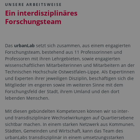
UNSERE ARBEITSWEISE
Ein interdisziplinäres
Forschungsteam
Das
urbanLab
setzt sich zusammen, aus einem engagierten
Forschungsteam, bestehend aus 11 Professorinnen und
Professoren mit ihren Lehrgebieten, sowie engagierten
wissenschaftlichen Mitarbeiterinnen und Mitarbeitern an der
Technischen Hochschule Ostwestfalen-Lippe. Als Expertinnen
und Experten ihrer jeweiligen Disziplin, beschäftigen sich die
Mitglieder im engeren sowie im weiteren Sinne mit dem
Forschungsfeld der Stadt, ihrem Umland und den dort
lebenden Menschen.
Mit diesen gebündelten Kompetenzen können wir so inter-
und transdisziplinäre Wechselwirkungen auf Quartiersebene
sichtbar machen. In einem starken Netzwerk aus Kommunen,
Städten, Gemeinden und Wirtschaft, kann das Team des
urbanLabs transdisziplinär in einem umsetzungsstarken