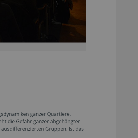
sdynamiken ganzer Quartiere,
eht die Gefahr ganzer abgehängter
 ausdifferenzierten Gruppen. Ist das