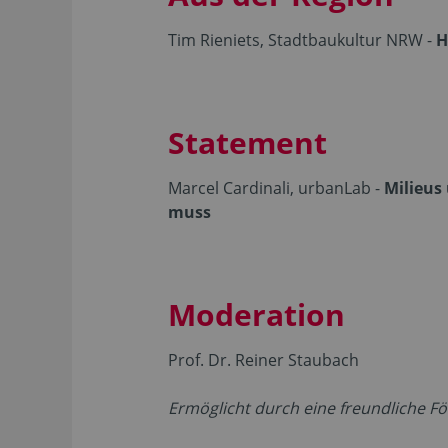
Tim Rieniets, Stadtbaukultur NRW -
H
Statement
Marcel Cardinali, urbanLab -
Milieus
muss
Moderation
Prof. Dr. Reiner Staubach
Ermöglicht durch eine freundliche Fö