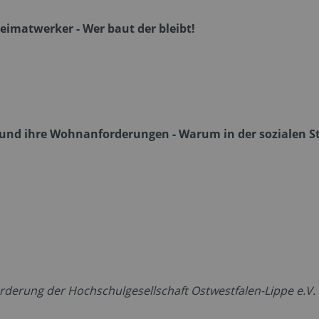
eimatwerker - Wer baut der bleibt!
 und ihre Wohnanforderungen - Warum in der sozialen 
rderung der Hochschulgesellschaft Ostwestfalen-Lippe e.V.