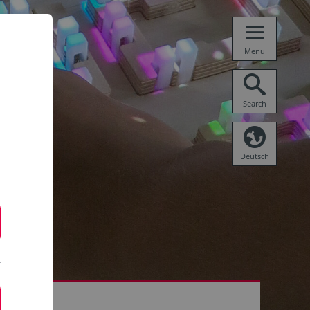
Menu
Search
Deutsch