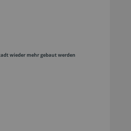
Stadt wieder mehr gebaut werden