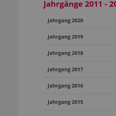
Jahrgänge 2011 - 2
Jahrgang 2020
Jahrgang 2019
Jahrgang 2018
Jahrgang 2017
Jahrgang 2016
Jahrgang 2015