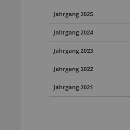
Jahrgang 2025
Jahrgang 2024
Jahrgang 2023
Jahrgang 2022
Jahrgang 2021