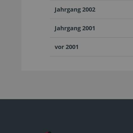
Jahrgang 2002
Jahrgang 2001
vor 2001