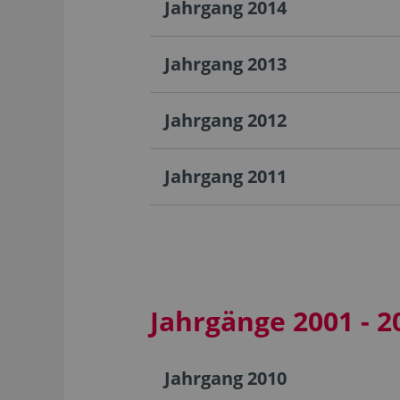
Jahrgang 2014
Jahrgang 2013
Jahrgang 2012
Jahrgang 2011
Jahrgänge 2001 - 2
Jahrgang 2010