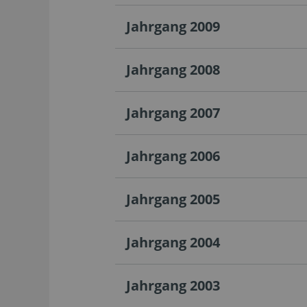
Jahrgang 2009
Jahrgang 2008
Jahrgang 2007
Jahrgang 2006
Jahrgang 2005
Jahrgang 2004
Jahrgang 2003