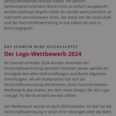
Jahrtausendwende studiert haben, ihn kennen.
Dementsprechend kann Borsti nicht so einfach ausgelöscht
werden (Unkraut vergeht nicht). Ihr werdet wahrscheinlich an
mehreren verschiedenen Orten, die etwas mit der Fachschaft
und der Fachschaftsvertretung zu tun haben ab und zu
Borsti begegnen.
DAS SCHWEIN WIRD GESCHLACHTET
Der Logo-Wettbewerb 2024
Im Sommersemester 2024 wurden innerhalb der
Fachschaftsvertretung vermehrt Stimmen lauter, welche die
Sinnigkeit des alten Fachschaftslogos und Borsti allgemein
hinterfragten. Als ein Kompromiss hat sich die
Fachschaftsvertretung entschieden, einen hochschulweiten
Wettbewerb abzuhalten, bei dem neue Designs für das Logo
und ggf. für Borsti erstellt werden sollten.
Der Wettbewerb wurde im April 2024 beendet. Im Mai hat die
Fachschaftsvertretung in einer ihrer Sitzungen über die Wahl