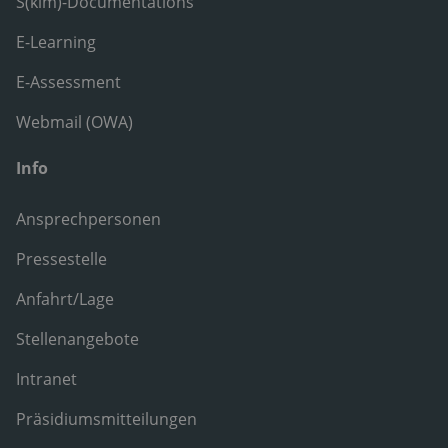
S(kim)-Documentations
E-Learning
E-Assessment
Webmail (OWA)
Info
Ansprechpersonen
Pressestelle
Anfahrt/Lage
Stellenangebote
Intranet
Präsidiumsmitteilungen