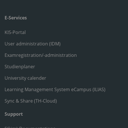
E-Services
KIS-Portal
User administration (IDM)
Examregistration/-administration
Studienplaner
University calender
Learning Management System eCampus (ILIAS)
Sync & Share (TH-Cloud)
Support