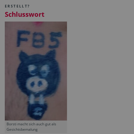
ERSTELLT?
Schlusswort
Borsti macht sich auch gut als
Gesichtsbemalung