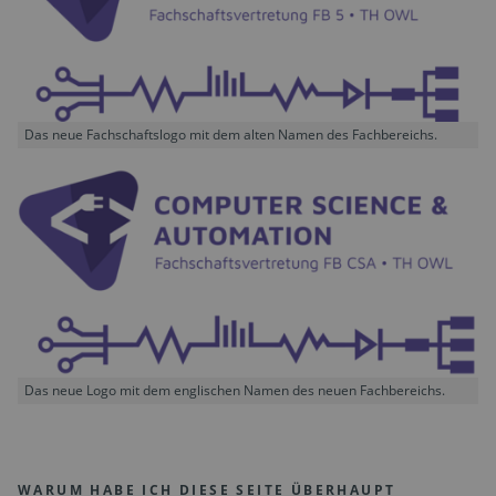
Das neue Fachschaftslogo mit dem alten Namen des Fachbereichs.
Das neue Logo mit dem englischen Namen des neuen Fachbereichs.
WARUM HABE ICH DIESE SEITE ÜBERHAUPT