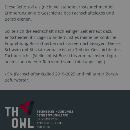
Diese Seite soll als (nicht vollständig ernstzunehmende)
Erinnerung an die Geschichte des Fachschaftslogos und
Borsti dienen.
Sollte sich die Fachschaft nach einiger Zeit erneut dazu
entscheiden ihr Logo zu ändern, ist es meine persönliche
Empfehlung Borsti hierbei nicht zu vernachlässigen. Dieses
Schwein mit Steckdosennase ist ein Teil der Geschichte des
Fachbereichs. (Vielleicht ist Borsti bis zum nächsten Logo
auch schon wieder Retro und somit total angesagt.)
- SN (Fachschaftsmitglied 2019-2025 und militanter Borsti-
Befürworter)