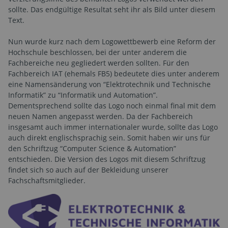
sollte. Das endgültige Resultat seht ihr als Bild unter diesem
Text.
Nun wurde kurz nach dem Logowettbewerb eine Reform der
Hochschule beschlossen, bei der unter anderem die
Fachbereiche neu gegliedert werden sollten. Für den
Fachbereich IAT (ehemals FB5) bedeutete dies unter anderem
eine Namensänderung von “Elektrotechnik und Technische
Informatik” zu “Informatik und Automation”.
Dementsprechend sollte das Logo noch einmal final mit dem
neuen Namen angepasst werden. Da der Fachbereich
insgesamt auch immer internationaler wurde, sollte das Logo
auch direkt englischsprachig sein. Somit haben wir uns für
den Schriftzug “Computer Science & Automation”
entschieden. Die Version des Logos mit diesem Schriftzug
findet sich so auch auf der Bekleidung unserer
Fachschaftsmitglieder.