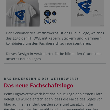
Der Gewinner des Wettbewerbs ist das Blaue Logo, welches
das Logo der TH OWL mit Kabeln, Steckern und Klammern
kombiniert, um den Fachbereich zu repräsentieren.
Dieses Design in veränderter Farbe bildet den Grundstein
unseres neuen Logos.
DAS ENDERGEBNIS DES WETTBEWERBS
Das neue Fachschaftslogo
Beim Logo-Wettbewerb hat das blaue Logo den ersten Platz
belegt. Es wurde entschieden, dass die Farbe des Logos von
blau auf lila geändert werden solle und zusätzlich die
Verzierungslinie des bemühten Logos verwendet werden