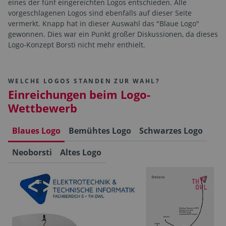
eines der fünf eingereichten Logos entschieden. Alle
vorgeschlagenen Logos sind ebenfalls auf dieser Seite
vermerkt. Knapp hat in dieser Auswahl das "Blaue Logo"
gewonnen. Dies war ein Punkt großer Diskussionen, da dieses
Logo-Konzept Borsti nicht mehr enthielt.
WELCHE LOGOS STANDEN ZUR WAHL?
Einreichungen beim Logo-
Wettbewerb
Blaues Logo
Bemühtes Logo
Schwarzes Logo
Neoborsti
Altes Logo