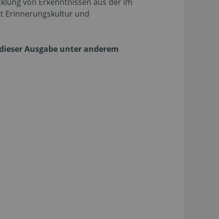
klung von Erkenntnissen aus der im
t Erinnerungskultur und
 dieser Ausgabe unter anderem