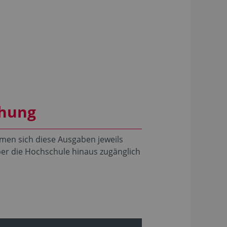
chung
dmen sich diese Ausgaben jeweils
er die Hochschule hinaus zugänglich