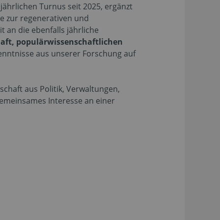
jährlichen Turnus seit 2025, ergänzt
e zur regenerativen und
an die ebenfalls jährliche
aft, populärwissenschaftlichen
kenntnisse aus unserer Forschung auf
chaft aus Politik, Verwaltungen,
emeinsames Interesse an einer