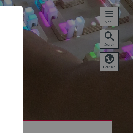
Menu
Search
Deutsch