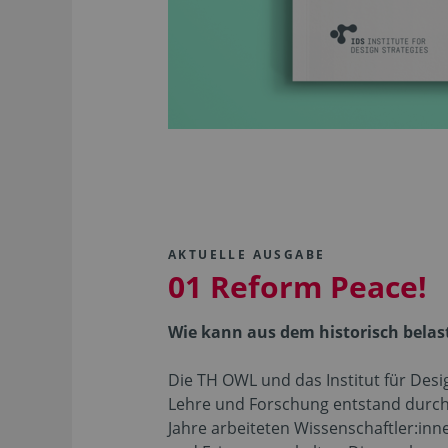
AKTUELLE AUSGABE
01 Reform Peace!
Wie kann aus dem historisch belast
Die TH OWL und das Institut für Desi
Lehre und Forschung entstand durch 
Jahre arbeiteten Wissenschaftler:in