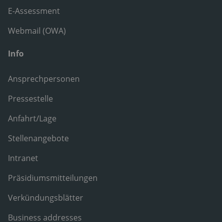
E-Assessment
Webmail (OWA)
Info
Ansprechpersonen
Pressestelle
Anfahrt/Lage
Stellenangebote
Intranet
Präsidiumsmitteilungen
Verkündungsblätter
Business addresses