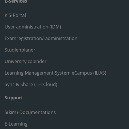
E-Services
KIS-Portal
User administration (IDM)
Examregistration/-administration
Studienplaner
University calender
Learning Management System eCampus (ILIAS)
Sync & Share (TH-Cloud)
Support
S(kim)-Documentations
E-Learning