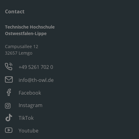
Contact
Technische Hochschule
Ostwestfalen-Lippe
Campusallee 12
32657 Lemgo
+49 5261 702 0
info@th-owl.de
Facebook
Instagram
TikTok
Youtube