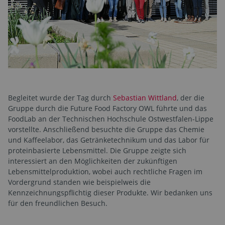
Begleitet wurde der Tag durch
Sebastian Wittland
, der die
Gruppe durch die Future Food Factory OWL führte und das
FoodLab an der Technischen Hochschule Ostwestfalen-Lippe
vorstellte. Anschließend besuchte die Gruppe das Chemie
und Kaffeelabor, das Getränketechnikum und das Labor für
proteinbasierte Lebensmittel. Die Gruppe zeigte sich
interessiert an den Möglichkeiten der zukünftigen
Lebensmittelproduktion, wobei auch rechtliche Fragen im
Vordergrund standen wie beispielweis die
Kennzeichnungspflichtig dieser Produkte. Wir bedanken uns
für den freundlichen Besuch.