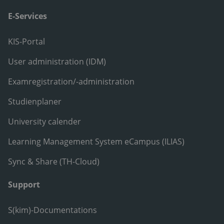
E-Services
KIS-Portal
User administration (IDM)
Examregistration/-administration
Studienplaner
University calender
Learning Management System eCampus (ILIAS)
Sync & Share (TH-Cloud)
Support
S(kim)-Documentations