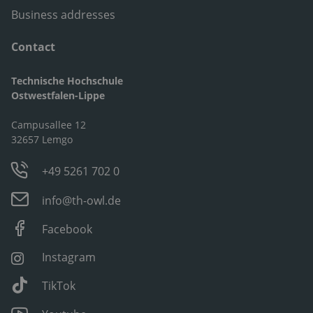
Business addresses
Contact
Technische Hochschule
Ostwestfalen-Lippe
Campusallee 12
32657 Lemgo
+49 5261 702 0
info@th-owl.de
Facebook
Instagram
TikTok