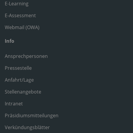
E-Learning
E-Assessment
Webmail (OWA)
Info
Ansprechpersonen
Pressestelle
Anfahrt/Lage
Stellenangebote
Intranet
Präsidiumsmitteilungen
Verkündungsblätter