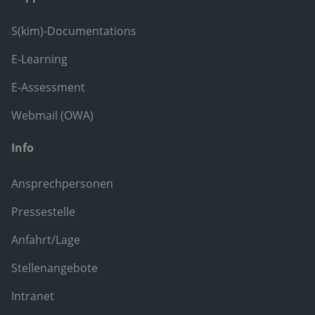
S(kim)-Documentations
E-Learning
E-Assessment
Webmail (OWA)
Info
Ansprechpersonen
Pressestelle
Anfahrt/Lage
Stellenangebote
Intranet