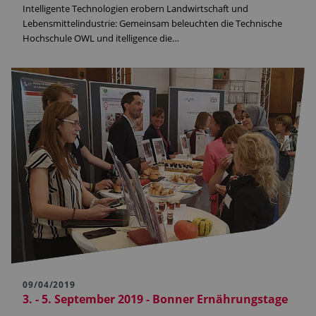
Intelligente Technologien erobern Landwirtschaft und
Lebensmittelindustrie: Gemeinsam beleuchten die Technische
Hochschule OWL und itelligence die…
09/04/2019
3. - 5. September 2019 - Bonner Ernährungstage