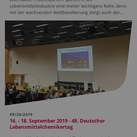
Lebensmittelindustrie eine immer wichtigere Rolle, denn
mit der wachsenden Weltbevölkerung steigt auch der…
09/26/2019
16. - 18. September 2019 - 48. Deutscher
Lebensmittelchemikertag