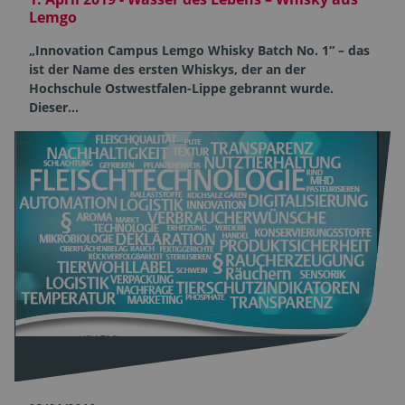
Lemgo
„Innovation Campus Lemgo Whisky Batch No. 1“ – das
ist der Name des ersten Whiskys, der an der
Hochschule Ostwestfalen-Lippe gebrannt wurde.
Dieser…