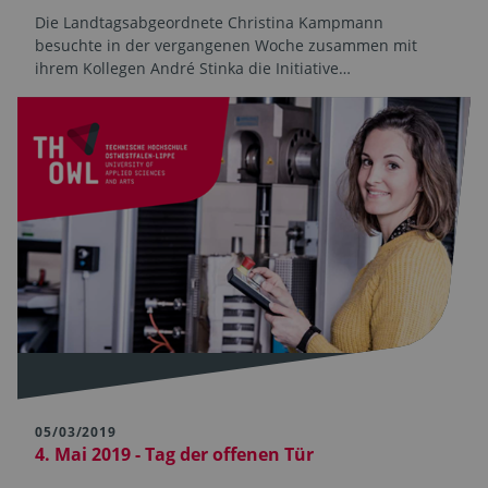
Die Landtagsabgeordnete Christina Kampmann
besuchte in der vergangenen Woche zusammen mit
ihrem Kollegen André Stinka die Initiative…
05/03/2019
4. Mai 2019 - Tag der offenen Tür