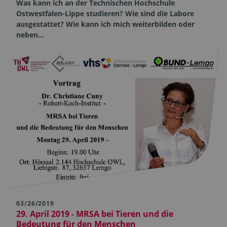
Was kann ich an der Technischen Hochschule
Ostwestfalen-Lippe studieren? Wie sind die Labore
ausgestattet? Wie kann ich mich weiterbilden oder
neben…
03/26/2019
29. April 2019 - MRSA bei Tieren und die
Bedeutung für den Menschen