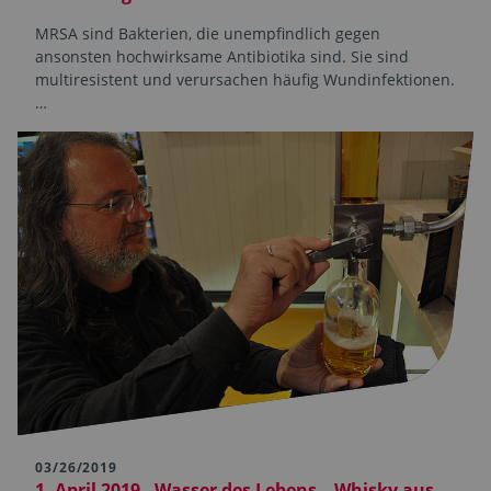
MRSA sind Bakterien, die unempfindlich gegen
ansonsten hochwirksame Antibiotika sind. Sie sind
multiresistent und verursachen häufig Wundinfektionen.
…
03/26/2019
1. April 2019 - Wasser des Lebens – Whisky aus