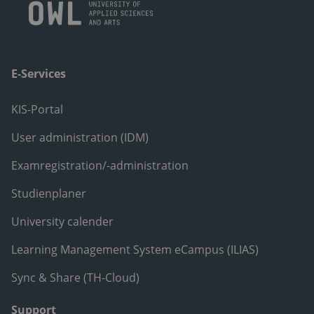
E-Services
KIS-Portal
User administration (IDM)
Examregistration/-administration
Studienplaner
University calender
Learning Management System eCampus (ILIAS)
Sync & Share (TH-Cloud)
Support