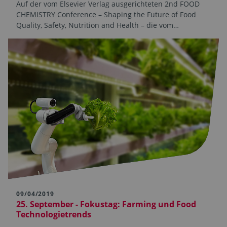
Auf der vom Elsevier Verlag ausgerichteten 2nd FOOD
CHEMISTRY Conference – Shaping the Future of Food
Quality, Safety, Nutrition and Health – die vom…
09/04/2019
25. September - Fokustag: Farming und Food
Technologietrends