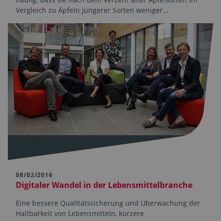
Vergleich zu Äpfeln jüngerer Sorten weniger…
08/02/2016
Digitaler Wandel in der Lebensmittelbranche
Eine bessere Qualitätssicherung und Überwachung der
Haltbarkeit von Lebensmitteln, kürzere