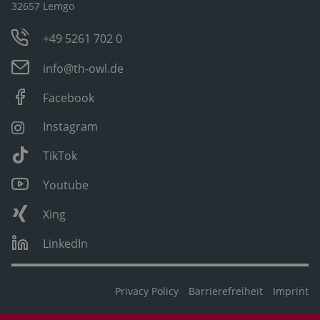
32657 Lemgo
+49 5261 702 0
info@th-owl.de
Facebook
Instagram
TikTok
Youtube
Xing
LinkedIn
Privacy Policy
Barrierefreiheit
Imprint