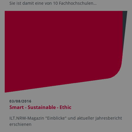
Sie ist damit eine von 10 Fachhochschulen…
03/08/2016
Smart - Sustainable - Ethic
ILT.NRW-Magazin "Einblicke" und aktueller Jahresbericht
erschienen