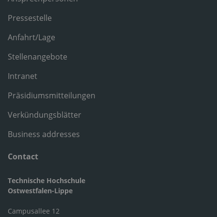
Pressestelle
Anfahrt/Lage
Stellenangebote
Intranet
Präsidiumsmitteilungen
Verkündungsblätter
Business addresses
Contact
Technische Hochschule
Ostwestfalen-Lippe
Campusallee 12