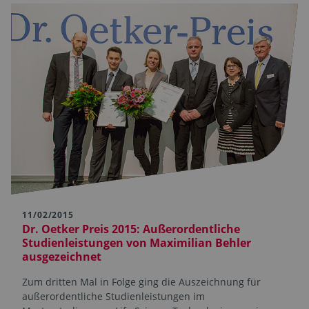
11/02/2015
Dr. Oetker Preis 2015: Außerordentliche
Studienleistungen von Maximilian Behler
ausgezeichnet
Zum dritten Mal in Folge ging die Auszeichnung für
außerordentliche Studienleistungen im