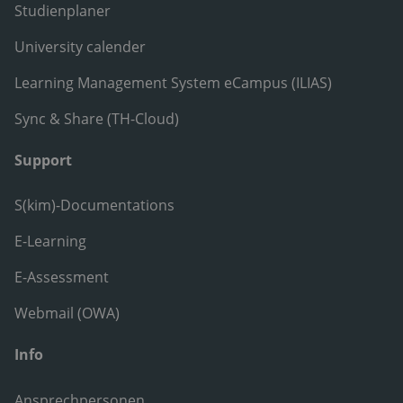
Studienplaner
University calender
Learning Management System eCampus (ILIAS)
Sync & Share (TH-Cloud)
Support
S(kim)-Documentations
E-Learning
E-Assessment
Webmail (OWA)
Info
Ansprechpersonen